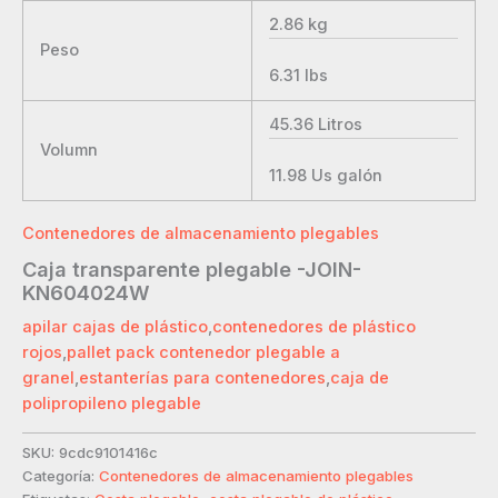
2.86
kg
Peso
6.31
lbs
45.36
Litros
Volumn
11.98
Us galón
Contenedores de almacenamiento plegables
Caja transparente plegable -JOIN-
KN604024W
apilar cajas de plástico
,
contenedores de plástico
rojos
,
pallet pack contenedor plegable a
granel
,
estanterías para contenedores
,
caja de
polipropileno plegable
SKU:
9cdc9101416c
Categoría:
Contenedores de almacenamiento plegables