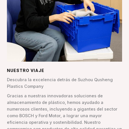
NUESTRO VIAJE
Descubra la excelencia detrás de Suzhou Qusheng
Plastics Company
Gracias a nuestras innovadoras soluciones de
almacenamiento de plástico, hemos ayudado a
numerosos clientes, incluyendo a gigantes del sector
como BOSCH y Ford Motor, a lograr una mayor
eficiencia operativa y sostenibilidad. Nuestro