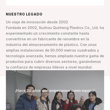
NUESTRO LEGADO
Un viaje de innovación desde 2002
Fundada en 2002, Suzhou Qusheng Plastics Co., Ltd. ha
experimentado un crecimiento constante hasta
convertirse en un fabricante de renombre en la
industria del almacenamiento de plástico. Con unas
amplias instalaciones de 50.000 metros cuadrados y
tecnología avanzada, hemos ampliado nuestra gama de
productos para cubrir diversos sectores, ganándonos
la confianza de empresas líderes a nivel mundial.
¡Hace 20 años que empezamos como equipo!