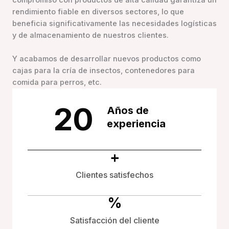
compromiso con productos de alta calidad garantiza un
rendimiento fiable en diversos sectores, lo que
beneficia significativamente las necesidades logísticas
y de almacenamiento de nuestros clientes.
Y acabamos de desarrollar nuevos productos como
cajas para la cría de insectos, contenedores para
comida para perros, etc.
20
Años de
experiencia
+
Clientes satisfechos
%
Satisfacción del cliente