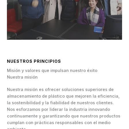
NUESTROS PRINCIPIOS
Misión y valores que impulsan nuestro éxito
Nuestra misión
Nuestra misión es ofrecer soluciones superiores de
almacenamiento de plástico que mejoren la eficiencia,
la sostenibilidad y la fiabilidad de nuestros clientes.
Nos esforzamos por liderar la industria innovando
continuamente y garantizando que nuestros productos
cumplan con prácticas responsables con el medio