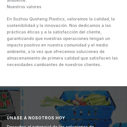
ambiente.
Nuestros valores
En Suzhou Qusheng Plastics, valoramos la calidad, la
sostenibilidad y la innovación. Nos dedicamos a las
prácticas éticas y a la satisfacción del cliente,
garantizando que nuestras operaciones tengan un
impacto positivo en nuestra comunidad y el medio
ambiente, a la vez que ofrecemos soluciones de
almacenamiento de primera calidad que satisfacen las
necesidades cambiantes de nuestros clientes.
ÚNASE A NOSOTROS HOY