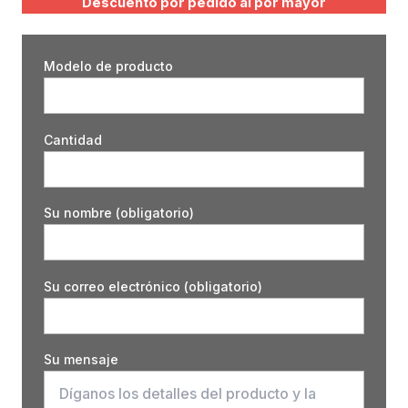
Descuento por pedido al por mayor
Modelo de producto
Cantidad
Su nombre (obligatorio)
Su correo electrónico (obligatorio)
Su mensaje