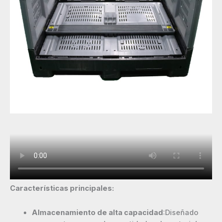
Características principales:
Almacenamiento de alta capacidad
:Diseñado