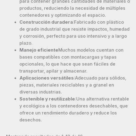
para contener grandes cantidades de materiales o
productos, reduciendo la necesidad de múltiples
contenedores y optimizando el espacio.
Construcción duradera
:Fabricado con plástico
de grado industrial que resiste impactos, humedad
y corrosión, perfecto para uso intensivo y a largo
plazo.
Manejo eficiente
Muchos modelos cuentan con
bases compatibles con montacargas y tapas
opcionales, lo que hace que sean fáciles de
transportar, apilar y almacenar.
Aplicaciones versátiles
:Adecuado para sólidos,
piezas, materiales reciclables y a granel en
diversas industrias.
Sostenible y reutilizable
:Una alternativa rentable
y ecológica a los contenedores desechables, que
ofrece un rendimiento duradero y reduce los
desechos.