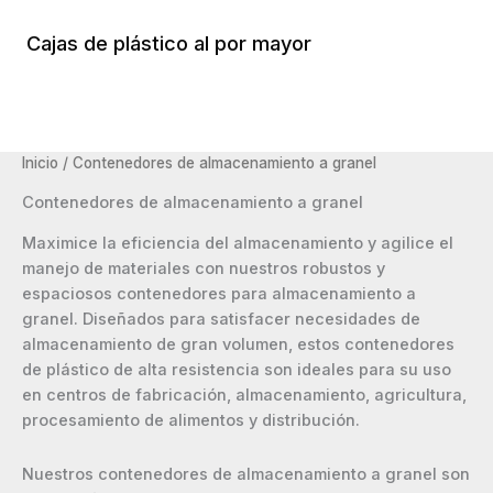
Ir
al
Cajas de plástico al por mayor
Menú
contenido
Princi
Inicio
/ Contenedores de almacenamiento a granel
Contenedores de almacenamiento a granel
Maximice la eficiencia del almacenamiento y agilice el
manejo de materiales con nuestros robustos y
espaciosos contenedores para almacenamiento a
granel. Diseñados para satisfacer necesidades de
almacenamiento de gran volumen, estos contenedores
de plástico de alta resistencia son ideales para su uso
en centros de fabricación, almacenamiento, agricultura,
procesamiento de alimentos y distribución.
Nuestros contenedores de almacenamiento a granel son