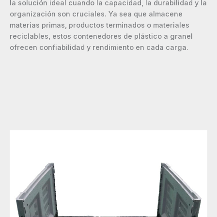
la solución ideal cuando la capacidad, la durabilidad y la
organización son cruciales. Ya sea que almacene
materias primas, productos terminados o materiales
reciclables, estos contenedores de plástico a granel
ofrecen confiabilidad y rendimiento en cada carga.