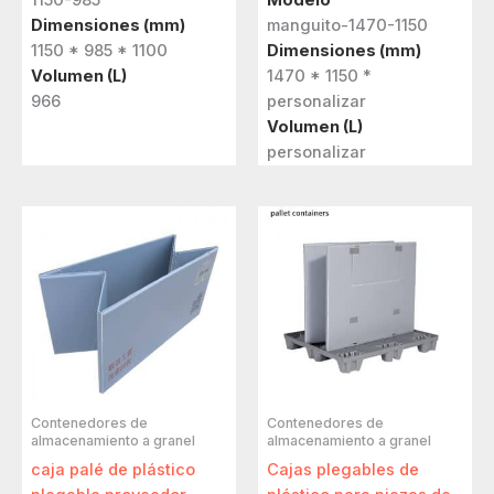
1150-985
Modelo
Dimensiones (mm)
manguito-1470-1150
1150 * 985 * 1100
Dimensiones (mm)
Volumen (L)
1470 * 1150 *
966
personalizar
Volumen (L)
personalizar
Contenedores de
Contenedores de
almacenamiento a granel
almacenamiento a granel
caja palé de plástico
Cajas plegables de