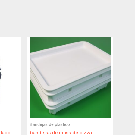
Bandejas de plástico
ldado
bandejas de masa de pizza