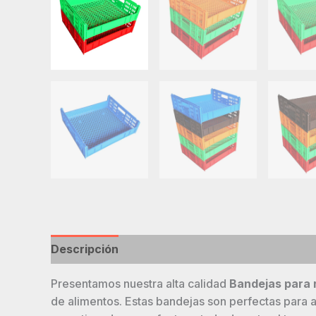
Descripción
Presentamos nuestra alta calidad
Bandejas para r
de alimentos. Estas bandejas son perfectas para 