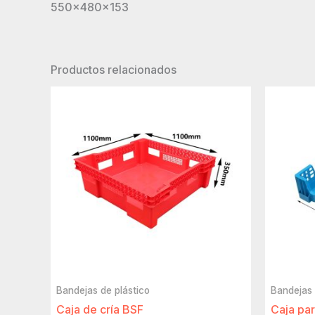
550x480x153
Productos relacionados
Bandejas de plástico
Bandejas 
Caja de cría BSF
Caja par