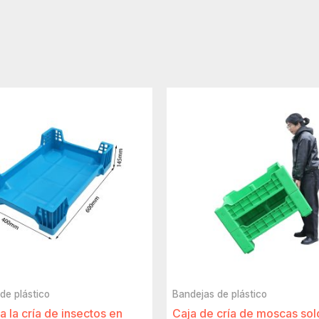
de plástico
Bandejas de plástico
a la cría de insectos en
Caja de cría de moscas so