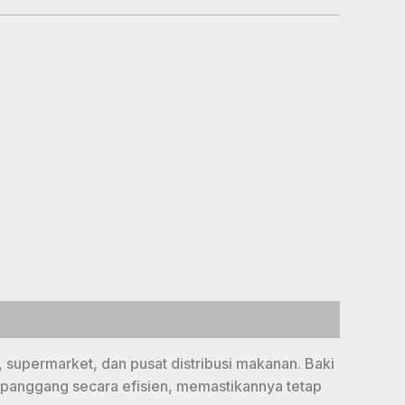
i, supermarket, dan pusat distribusi makanan. Baki
ipanggang secara efisien, memastikannya tetap