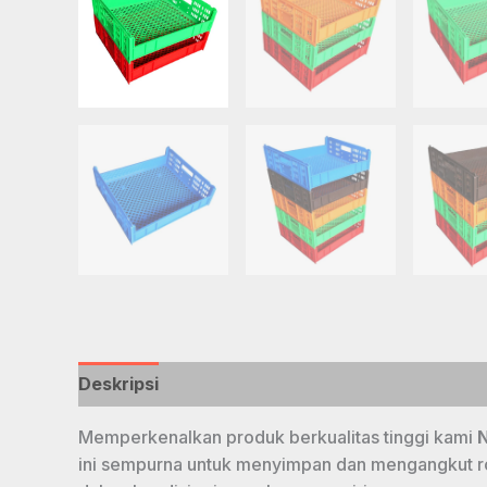
Deskripsi
Memperkenalkan produk berkualitas tinggi kami
N
ini sempurna untuk menyimpan dan mengangkut ro