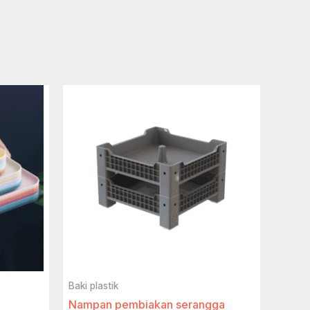
Baki plastik
Nampan pembiakan serangga