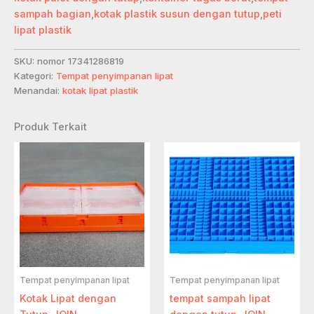
sampah bagian
,
kotak plastik susun dengan tutup
,
peti
lipat plastik
SKU:
nomor 17341286819
Kategori:
Tempat penyimpanan lipat
Menandai:
kotak lipat plastik
Produk Terkait
Tempat penyimpanan lipat
Tempat penyimpanan lipat
Kotak Lipat dengan
tempat sampah lipat