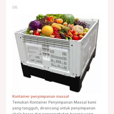
06.
Kontainer penyimpanan massal
Temukan Kontainer Penyimpanan Massal kami
yang tangguh, dirancang untuk penyimpanan
skala besar dan pengangkutan barang yang