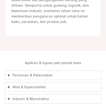
efisien. Sempurna untuk gudang, logistik, dan
keperluan industri, kontainer tahan lama ini
memberikan pengaturan optimal untuk bahan
baku, peralatan, dan produk jadi.
Aplikasi & tujuan peti plastik kami
Pertanian & Peternakan
Ritel & Supermarket
Industri & Manufaktur