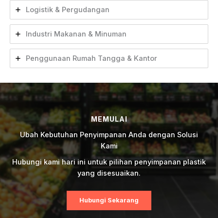
Logistik & Pergudangan
Industri Makanan & Minuman
Penggunaan Rumah Tangga & Kantor
MEMULAI
Ubah Kebutuhan Penyimpanan Anda dengan Solusi
Kami
Hubungi kami hari ini untuk pilihan penyimpanan plastik
yang disesuaikan.
Hubungi Sekarang