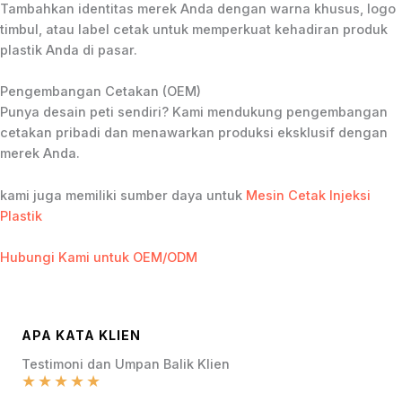
Tambahkan identitas merek Anda dengan warna khusus, logo
timbul, atau label cetak untuk memperkuat kehadiran produk
plastik Anda di pasar.
Pengembangan Cetakan (OEM)
Punya desain peti sendiri? Kami mendukung pengembangan
cetakan pribadi dan menawarkan produksi eksklusif dengan
merek Anda.
kami juga memiliki sumber daya untuk
Mesin Cetak Injeksi
Plastik
Hubungi Kami untuk OEM/ODM
APA KATA KLIEN
Testimoni dan Umpan Balik Klien
★
★
★
★
★