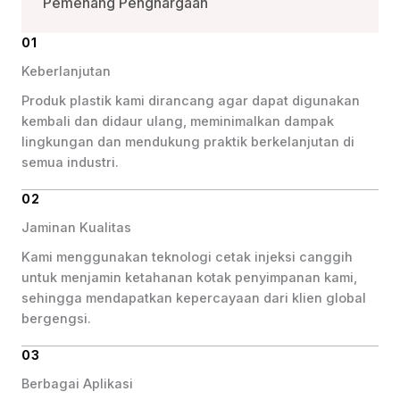
Pemenang Penghargaan
01
Keberlanjutan
Produk plastik kami dirancang agar dapat digunakan
kembali dan didaur ulang, meminimalkan dampak
lingkungan dan mendukung praktik berkelanjutan di
semua industri.
02
Jaminan Kualitas
Kami menggunakan teknologi cetak injeksi canggih
untuk menjamin ketahanan kotak penyimpanan kami,
sehingga mendapatkan kepercayaan dari klien global
bergengsi.
03
Berbagai Aplikasi