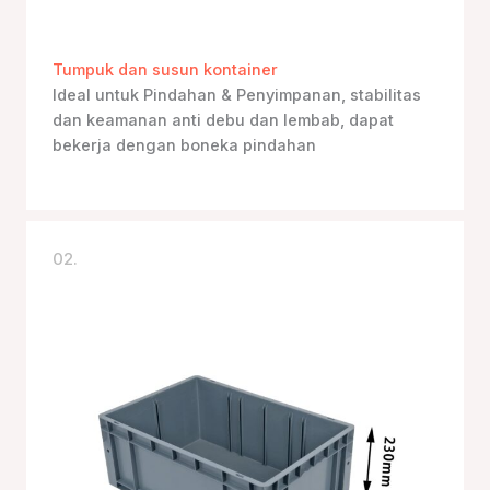
Tumpuk dan susun kontainer
Ideal untuk Pindahan & Penyimpanan, stabilitas
dan keamanan anti debu dan lembab, dapat
bekerja dengan boneka pindahan
02.