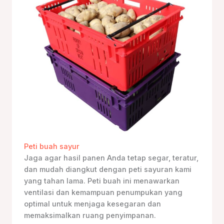
Peti buah sayur
Jaga agar hasil panen Anda tetap segar, teratur,
dan mudah diangkut dengan peti sayuran kami
yang tahan lama. Peti buah ini menawarkan
ventilasi dan kemampuan penumpukan yang
optimal untuk menjaga kesegaran dan
memaksimalkan ruang penyimpanan.