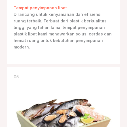
Tempat penyimpanan lipat
Dirancang untuk kenyamanan dan efisiensi
ruang terbaik. Terbuat dari plastik berkualitas
tinggi yang tahan lama, tempat penyimpanan
plastik lipat kami menawarkan solusi cerdas dan
hemat ruang untuk kebutuhan penyimpanan
modern.
05.