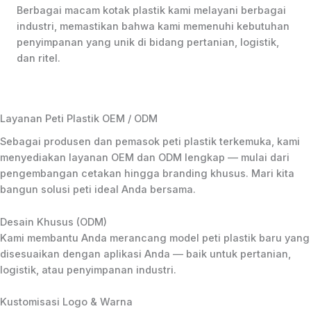
Berbagai macam kotak plastik kami melayani berbagai
industri, memastikan bahwa kami memenuhi kebutuhan
penyimpanan yang unik di bidang pertanian, logistik,
dan ritel.
Layanan Peti Plastik OEM / ODM
Sebagai produsen dan pemasok peti plastik terkemuka, kami
menyediakan layanan OEM dan ODM lengkap — mulai dari
pengembangan cetakan hingga branding khusus. Mari kita
bangun solusi peti ideal Anda bersama.
Desain Khusus (ODM)
Kami membantu Anda merancang model peti plastik baru yang
disesuaikan dengan aplikasi Anda — baik untuk pertanian,
logistik, atau penyimpanan industri.
Kustomisasi Logo & Warna