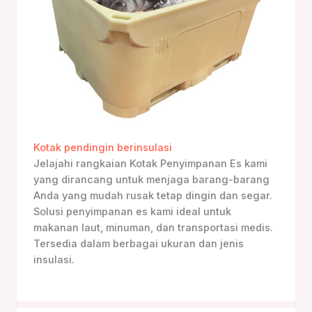
Kotak pendingin berinsulasi
Jelajahi rangkaian Kotak Penyimpanan Es kami
yang dirancang untuk menjaga barang-barang
Anda yang mudah rusak tetap dingin dan segar.
Solusi penyimpanan es kami ideal untuk
makanan laut, minuman, dan transportasi medis.
Tersedia dalam berbagai ukuran dan jenis
insulasi.