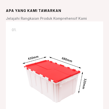
APA YANG KAMI TAWARKAN
Jelajahi Rangkaian Produk Komprehensif Kami
01.