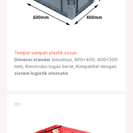
Tempat sampah plastik susun
Dimensi standar
(misalnya, 600×400, 400×300
mm), Konstruksi tugas berat, Kompatibel dengan
sistem logistik otomatis
03.