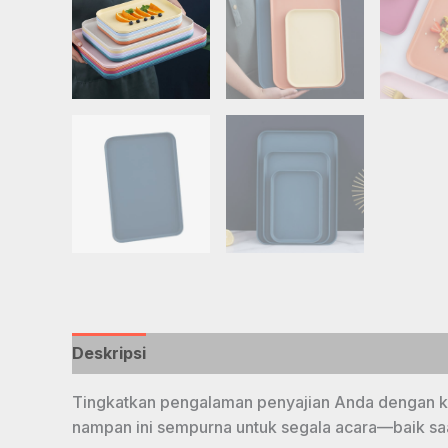
Deskripsi
Tingkatkan pengalaman penyajian Anda dengan k
nampan ini sempurna untuk segala acara—baik sa