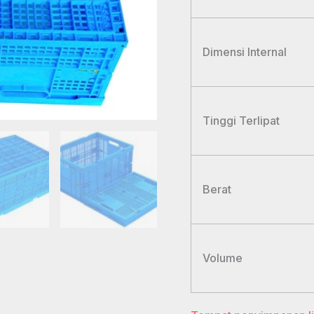
Dimensi Internal
Tinggi Terlipat
Berat
Volume