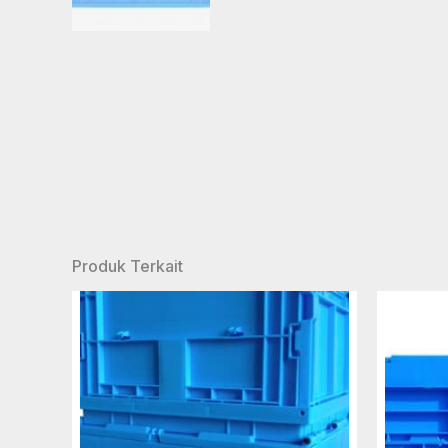
Produk Terkait