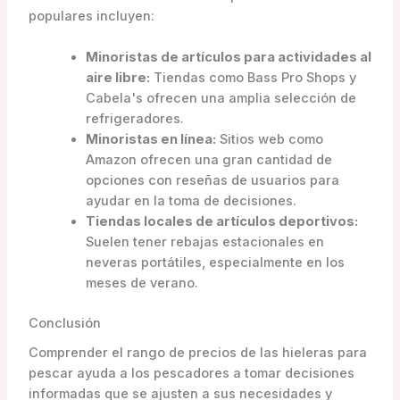
populares incluyen:
Minoristas de artículos para actividades al
aire libre:
Tiendas como Bass Pro Shops y
Cabela's ofrecen una amplia selección de
refrigeradores.
Minoristas en línea:
Sitios web como
Amazon ofrecen una gran cantidad de
opciones con reseñas de usuarios para
ayudar en la toma de decisiones.
Tiendas locales de artículos deportivos:
Suelen tener rebajas estacionales en
neveras portátiles, especialmente en los
meses de verano.
Conclusión
Comprender el rango de precios de las hieleras para
pescar ayuda a los pescadores a tomar decisiones
informadas que se ajusten a sus necesidades y