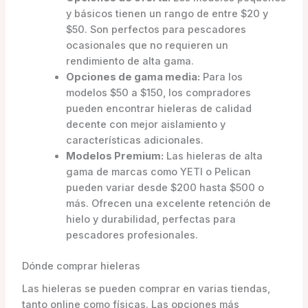
y básicos tienen un rango de entre $20 y
$50. Son perfectos para pescadores
ocasionales que no requieren un
rendimiento de alta gama.
Opciones de gama media:
Para los
modelos $50 a $150, los compradores
pueden encontrar hieleras de calidad
decente con mejor aislamiento y
características adicionales.
Modelos Premium:
Las hieleras de alta
gama de marcas como YETI o Pelican
pueden variar desde $200 hasta $500 o
más. Ofrecen una excelente retención de
hielo y durabilidad, perfectas para
pescadores profesionales.
Dónde comprar hieleras
Las hieleras se pueden comprar en varias tiendas,
tanto online como físicas. Las opciones más