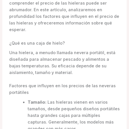
comprender el precio de las hieleras puede ser
abrumador. En este artículo, analizaremos en
profundidad los factores que influyen en el precio de
las hieleras y ofreceremos información sobre qué
esperar.
¿Qué es una caja de hielo?
Una hielera, a menudo llamada nevera portátil, está
diseñada para almacenar pescado y alimentos a
bajas temperaturas. Su eficacia depende de su
aislamiento, tamaño y material.
Factores que influyen en los precios de las neveras
portátiles
Tamaño:
Las hieleras vienen en varios
tamaños, desde pequeños diseños portátiles
hasta grandes cajas para múltiples
capturas. Generalmente, los modelos más
grandes son más caros.