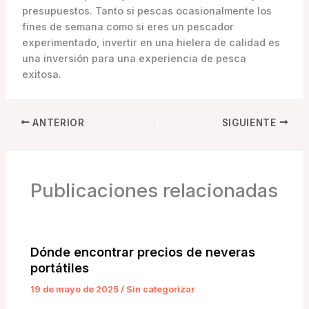
presupuestos. Tanto si pescas ocasionalmente los
fines de semana como si eres un pescador
experimentado, invertir en una hielera de calidad es
una inversión para una experiencia de pesca
exitosa.
ANTERIOR
SIGUIENTE
Publicaciones relacionadas
Dónde encontrar precios de neveras
portátiles
19 de mayo de 2025
/
Sin categorizar