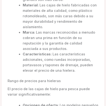
Material:
Las cajas de hielo fabricadas con
materiales de alta calidad, como plástico
rotomoldeado, son más caras debido a su
mayor durabilidad y rendimiento de
aislamiento.
Marca:
Las marcas reconocidas a menudo
cobran una prima en función de su
reputación y la garantía de calidad
asociada a sus productos.
Características:
Las características
adicionales, como ruedas incorporadas,
portavasos y tapones de drenaje, pueden
elevar el precio de una hielera.
Rango de precios para hieleras
El precio de las cajas de hielo para pesca puede
variar significativamente:
Opciones de oferta:
Los modelos pequeños