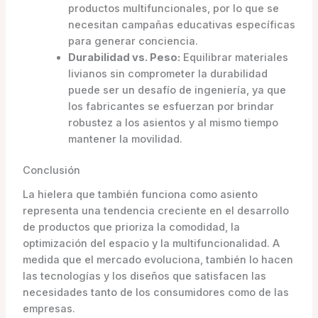
productos multifuncionales, por lo que se
necesitan campañas educativas específicas
para generar conciencia.
Durabilidad vs. Peso:
Equilibrar materiales
livianos sin comprometer la durabilidad
puede ser un desafío de ingeniería, ya que
los fabricantes se esfuerzan por brindar
robustez a los asientos y al mismo tiempo
mantener la movilidad.
Conclusión
La hielera que también funciona como asiento
representa una tendencia creciente en el desarrollo
de productos que prioriza la comodidad, la
optimización del espacio y la multifuncionalidad. A
medida que el mercado evoluciona, también lo hacen
las tecnologías y los diseños que satisfacen las
necesidades tanto de los consumidores como de las
empresas.