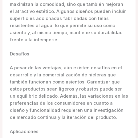
maximizan la comodidad, sino que también mejoran
el atractivo estético. Algunos diseños pueden incluir
superficies acolchadas fabricadas con telas
resistentes al agua, lo que permite su uso como
asiento y, al mismo tiempo, mantiene su durabilidad
frente a la intemperie.
Desafíos
A pesar de las ventajas, aún existen desafíos en el
desarrollo y la comercialización de hieleras que
también funcionan como asientos. Garantizar que
estos productos sean ligeros y robustos puede ser
un equilibrio delicado. Además, las variaciones en las
preferencias de los consumidores en cuanto a
diseño y funcionalidad requieren una investigación
de mercado continua y la iteración del producto.
Aplicaciones