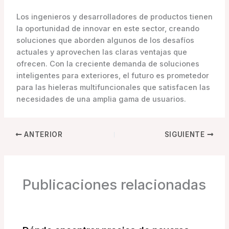
Los ingenieros y desarrolladores de productos tienen
la oportunidad de innovar en este sector, creando
soluciones que aborden algunos de los desafíos
actuales y aprovechen las claras ventajas que
ofrecen. Con la creciente demanda de soluciones
inteligentes para exteriores, el futuro es prometedor
para las hieleras multifuncionales que satisfacen las
necesidades de una amplia gama de usuarios.
ANTERIOR
SIGUIENTE
Publicaciones relacionadas