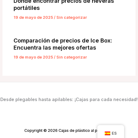
Dónde encontrar precios de neveras
portátiles
19 de mayo de 2025
/
Sin categorizar
Comparación de precios de Ice Box:
Encuentra las mejores ofertas
19 de mayo de 2025
/
Sin categorizar
Desde plegables hasta apilables: ¡Cajas para cada necesidad!
Copyright © 2026 Cajas de plástico al por mayor
ES