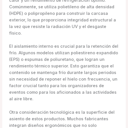
calor y un rendimiento de refrigeración óptimo.
Comúnmente, se utiliza polietileno de alta densidad
(HDPE) o polipropileno para construir la carcasa
exterior, lo que proporciona integridad estructural a
la vez que resiste la radiación UV y el desgaste
físico.
El aislamiento interno es crucial para la retención del
frío. Algunos modelos utilizan poliestireno expandido
(EPS) o espumas de poliuretano, que logran un
rendimiento térmico superior. Esto garantiza que el
contenido se mantenga frío durante largos periodos
sin necesidad de reponer el hielo con frecuencia, un
factor crucial tanto para los organizadores de
eventos como para los aficionados a las actividades
al aire libre.
Otra consideración tecnológica es la superficie del
asiento de estos productos. Muchos fabricantes
integran diseños ergonómicos que no solo