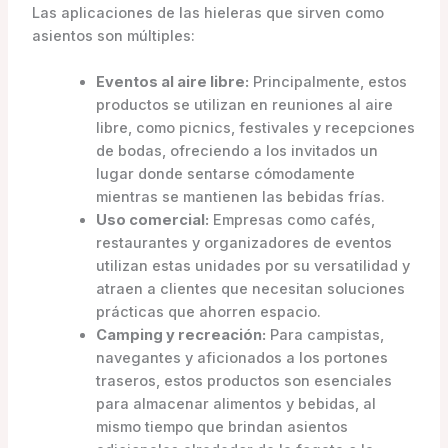
Las aplicaciones de las hieleras que sirven como
asientos son múltiples:
Eventos al aire libre:
Principalmente, estos
productos se utilizan en reuniones al aire
libre, como picnics, festivales y recepciones
de bodas, ofreciendo a los invitados un
lugar donde sentarse cómodamente
mientras se mantienen las bebidas frías.
Uso comercial:
Empresas como cafés,
restaurantes y organizadores de eventos
utilizan estas unidades por su versatilidad y
atraen a clientes que necesitan soluciones
prácticas que ahorren espacio.
Camping y recreación:
Para campistas,
navegantes y aficionados a los portones
traseros, estos productos son esenciales
para almacenar alimentos y bebidas, al
mismo tiempo que brindan asientos