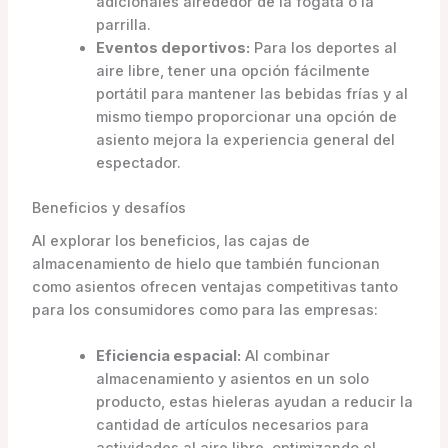
adicionales alrededor de la fogata o la
parrilla.
Eventos deportivos:
Para los deportes al
aire libre, tener una opción fácilmente
portátil para mantener las bebidas frías y al
mismo tiempo proporcionar una opción de
asiento mejora la experiencia general del
espectador.
Beneficios y desafíos
Al explorar los beneficios, las cajas de
almacenamiento de hielo que también funcionan
como asientos ofrecen ventajas competitivas tanto
para los consumidores como para las empresas:
Eficiencia espacial:
Al combinar
almacenamiento y asientos en un solo
producto, estas hieleras ayudan a reducir la
cantidad de artículos necesarios para