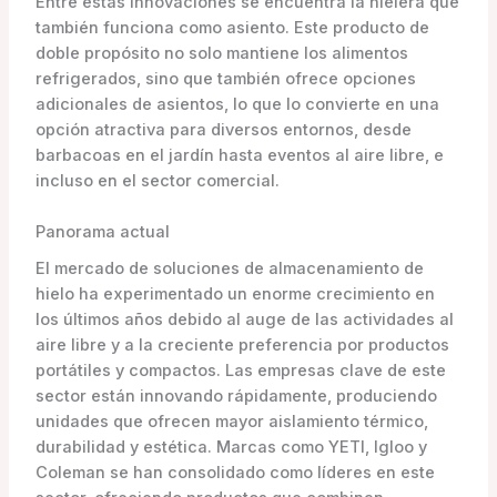
Entre estas innovaciones se encuentra la hielera que
también funciona como asiento. Este producto de
doble propósito no solo mantiene los alimentos
refrigerados, sino que también ofrece opciones
adicionales de asientos, lo que lo convierte en una
opción atractiva para diversos entornos, desde
barbacoas en el jardín hasta eventos al aire libre, e
incluso en el sector comercial.
Panorama actual
El mercado de soluciones de almacenamiento de
hielo ha experimentado un enorme crecimiento en
los últimos años debido al auge de las actividades al
aire libre y a la creciente preferencia por productos
portátiles y compactos. Las empresas clave de este
sector están innovando rápidamente, produciendo
unidades que ofrecen mayor aislamiento térmico,
durabilidad y estética. Marcas como YETI, Igloo y
Coleman se han consolidado como líderes en este