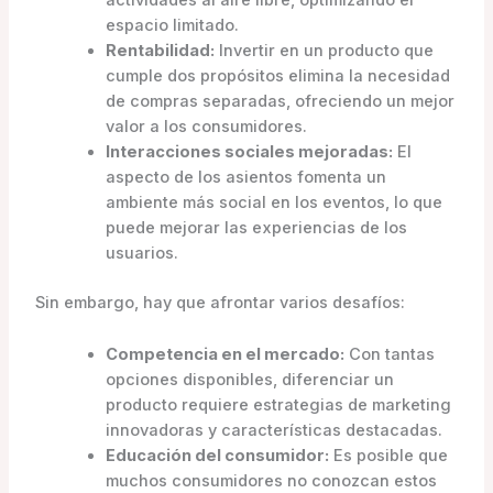
actividades al aire libre, optimizando el
espacio limitado.
Rentabilidad:
Invertir en un producto que
cumple dos propósitos elimina la necesidad
de compras separadas, ofreciendo un mejor
valor a los consumidores.
Interacciones sociales mejoradas:
El
aspecto de los asientos fomenta un
ambiente más social en los eventos, lo que
puede mejorar las experiencias de los
usuarios.
Sin embargo, hay que afrontar varios desafíos:
Competencia en el mercado:
Con tantas
opciones disponibles, diferenciar un
producto requiere estrategias de marketing
innovadoras y características destacadas.
Educación del consumidor:
Es posible que
muchos consumidores no conozcan estos