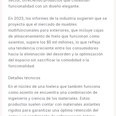
sector, ofreciendo productos que combinan
funcionalidad con un diseño elegante.
En 2023, los informes de la industria sugieren que se
proyecta que el mercado de muebles
multifuncionales para exteriores, que incluye cajas
de almacenamiento de hielo que funcionan como
asientos, supere los $5 mil millones, lo que refleja
una tendencia creciente entre los consumidores
hacia la eliminación del desorden y la optimización
del espacio sin sacrificar la comodidad o la
funcionalidad.
Detalles técnicos
En el núcleo de una hielera que también funciona
como asiento se encuentra una combinación de
ingeniería y ciencia de los materiales. Estos
productos suelen contar con materiales aislantes
rígidos para garantizar una óptima retención del