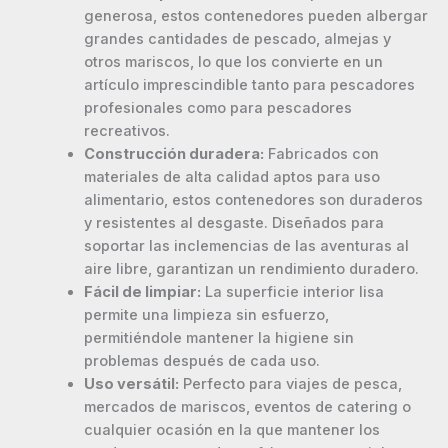
generosa, estos contenedores pueden albergar
grandes cantidades de pescado, almejas y
otros mariscos, lo que los convierte en un
artículo imprescindible tanto para pescadores
profesionales como para pescadores
recreativos.
Construcción duradera:
Fabricados con
materiales de alta calidad aptos para uso
alimentario, estos contenedores son duraderos
y resistentes al desgaste. Diseñados para
soportar las inclemencias de las aventuras al
aire libre, garantizan un rendimiento duradero.
Fácil de limpiar:
La superficie interior lisa
permite una limpieza sin esfuerzo,
permitiéndole mantener la higiene sin
problemas después de cada uso.
Uso versátil:
Perfecto para viajes de pesca,
mercados de mariscos, eventos de catering o
cualquier ocasión en la que mantener los