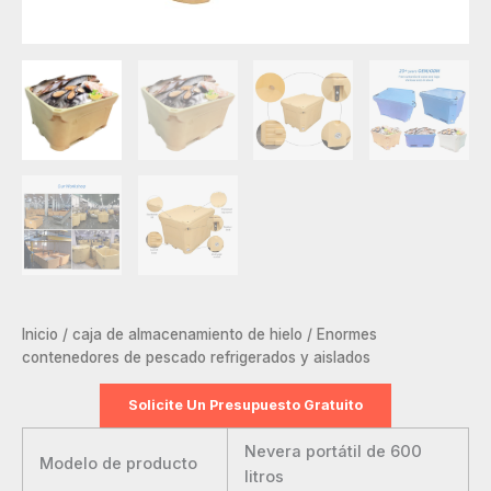
Inicio
/
caja de almacenamiento de hielo
/ Enormes
contenedores de pescado refrigerados y aislados
Solicite Un Presupuesto Gratuito
Nevera portátil de 600
Modelo de producto
litros