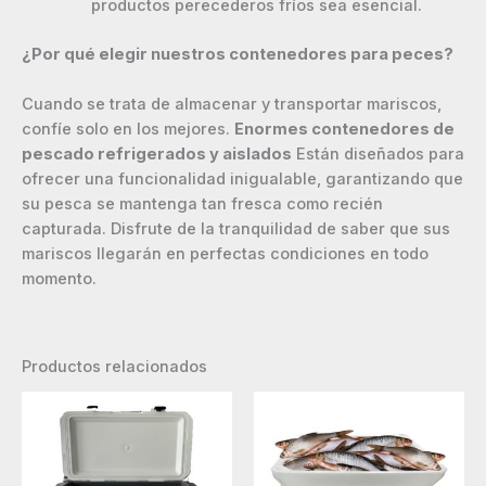
productos perecederos fríos sea esencial.
¿Por qué elegir nuestros contenedores para peces?
Cuando se trata de almacenar y transportar mariscos,
confíe solo en los mejores.
Enormes contenedores de
pescado refrigerados y aislados
Están diseñados para
ofrecer una funcionalidad inigualable, garantizando que
su pesca se mantenga tan fresca como recién
capturada. Disfrute de la tranquilidad de saber que sus
mariscos llegarán en perfectas condiciones en todo
momento.
Productos relacionados