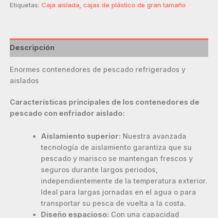
Etiquetas:
Caja aislada
,
cajas de plástico de gran tamaño
Descripción
Enormes contenedores de pescado refrigerados y
aislados
Características principales de los contenedores de
pescado con enfriador aislado:
Aislamiento superior:
Nuestra avanzada
tecnología de aislamiento garantiza que su
pescado y marisco se mantengan frescos y
seguros durante largos periodos,
independientemente de la temperatura exterior.
Ideal para largas jornadas en el agua o para
transportar su pesca de vuelta a la costa.
Diseño espacioso:
Con una capacidad