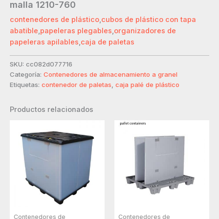
malla 1210-760
contenedores de plástico
,
cubos de plástico con tapa
abatible
,
papeleras plegables
,
organizadores de
papeleras apilables
,
caja de paletas
SKU:
cc082d077716
Categoría:
Contenedores de almacenamiento a granel
Etiquetas:
contenedor de paletas
,
caja palé de plástico
Productos relacionados
Contenedores de
Contenedores de