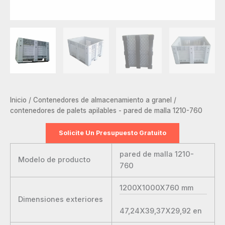
Inicio
/
Contenedores de almacenamiento a granel
/
contenedores de palets apilables - pared de malla 1210-760
Solicite Un Presupuesto Gratuito
pared de malla 1210-
Modelo de producto
760
1200X1000X760
mm
Dimensiones exteriores
47,24X39,37X29,92
en