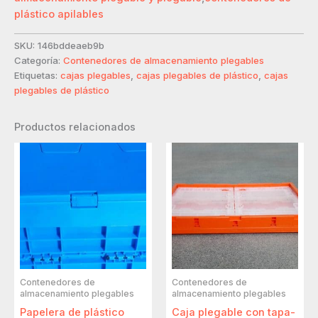
plástico apilables
SKU:
146bddeaeb9b
Categoría:
Contenedores de almacenamiento plegables
Etiquetas:
cajas plegables
,
cajas plegables de plástico
,
cajas
plegables de plástico
Productos relacionados
Contenedores de
Contenedores de
almacenamiento plegables
almacenamiento plegables
Papelera de plástico
Caja plegable con tapa-