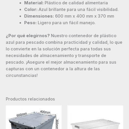
Material:
Plástico de calidad alimentaria
Color:
Azul brillante para una fácil visibilidad.
Dimensiones:
600 mm x 400 mm x 370 mm
Peso:
Ligero para un fácil manejo.
¿Por qué elegirnos?
Nuestro contenedor de plástico
azul para pescado combina practicidad y calidad, lo que
lo convierte en la solución perfecta para todas sus
necesidades de almacenamiento y transporte de
pescado. ¡Asegure el mejor almacenamiento para sus
capturas con un contenedor a la altura de las
circunstancias!
Productos relacionados