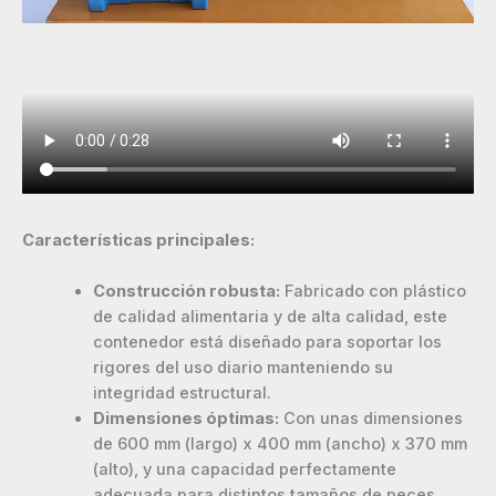
Características principales:
Construcción robusta:
Fabricado con plástico
de calidad alimentaria y de alta calidad, este
contenedor está diseñado para soportar los
rigores del uso diario manteniendo su
integridad estructural.
Dimensiones óptimas:
Con unas dimensiones
de 600 mm (largo) x 400 mm (ancho) x 370 mm
(alto), y una capacidad perfectamente
adecuada para distintos tamaños de peces,