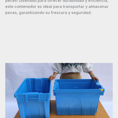
peces! Diseñado para ofrecer durabilidad y eficiencia,
este contenedor es ideal para transportar y almacenar
peces, garantizando su frescura y seguridad.