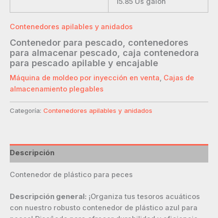
15.85
Us galón
Contenedores apilables y anidados
Contenedor para pescado, contenedores
para almacenar pescado, caja contenedora
para pescado apilable y encajable
Máquina de moldeo por inyección en venta
,
Cajas de
almacenamiento plegables
Categoría:
Contenedores apilables y anidados
Descripción
Contenedor de plástico para peces
Descripción general:
¡Organiza tus tesoros acuáticos
con nuestro robusto contenedor de plástico azul para