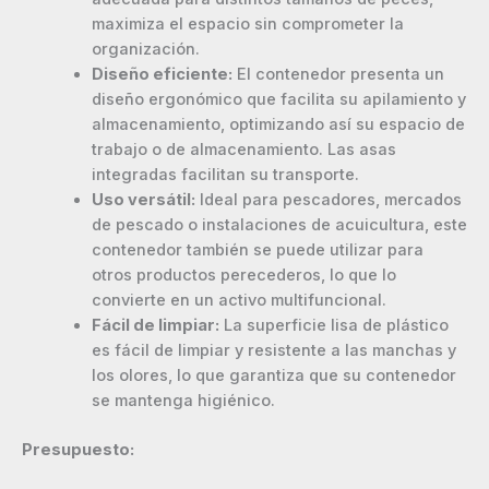
maximiza el espacio sin comprometer la
organización.
Diseño eficiente:
El contenedor presenta un
diseño ergonómico que facilita su apilamiento y
almacenamiento, optimizando así su espacio de
trabajo o de almacenamiento. Las asas
integradas facilitan su transporte.
Uso versátil:
Ideal para pescadores, mercados
de pescado o instalaciones de acuicultura, este
contenedor también se puede utilizar para
otros productos perecederos, lo que lo
convierte en un activo multifuncional.
Fácil de limpiar:
La superficie lisa de plástico
es fácil de limpiar y resistente a las manchas y
los olores, lo que garantiza que su contenedor
se mantenga higiénico.
Presupuesto: