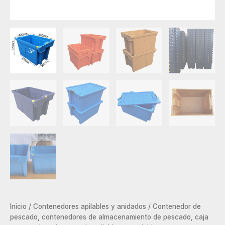
Inicio
/
Contenedores apilables y anidados
/ Contenedor de
pescado, contenedores de almacenamiento de pescado, caja