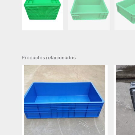
Productos relacionados