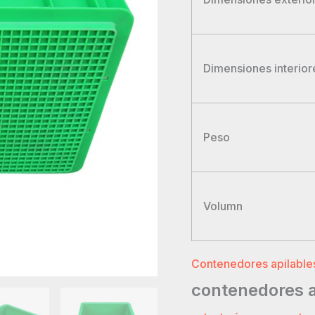
Dimensiones interior
Peso
Volumn
Contenedores apilables
contenedores a