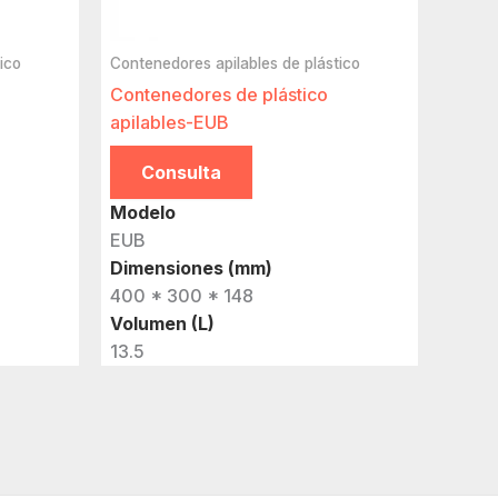
ico
Contenedores apilables de plástico
Contenedores de plástico
apilables-EUB
Consulta
Modelo
EUB
Dimensiones (mm)
400 * 300 * 148
Volumen (L)
13.5