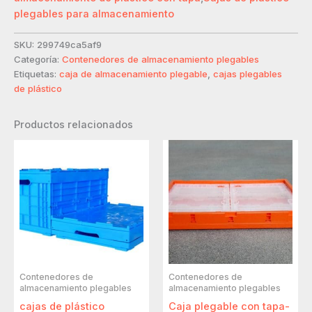
plegables para almacenamiento
SKU:
299749ca5af9
Categoría:
Contenedores de almacenamiento plegables
Etiquetas:
caja de almacenamiento plegable
,
cajas plegables
de plástico
Productos relacionados
Contenedores de
Contenedores de
almacenamiento plegables
almacenamiento plegables
cajas de plástico
Caja plegable con tapa-