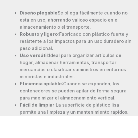
Diseño plegable
Se pliega fácilmente cuando no
está en uso, ahorrando valioso espacio en el
almacenamiento o el transporte.
Robusto y ligero
:Fabricado con plástico fuerte y
resistente a los impactos para un uso duradero sin
peso adicional.
Uso versátil
:Ideal para organizar artículos del
hogar, almacenar herramientas, transportar
mercancías o clasificar suministros en entornos
minoristas e industriales.
Eficiencia apilable
:Cuando se expanden, los
contenedores se pueden apilar de forma segura
para maximizar el almacenamiento vertical.
Fácil de limpiar
:La superficie de plástico lisa
permite una limpieza y un mantenimiento rápidos.