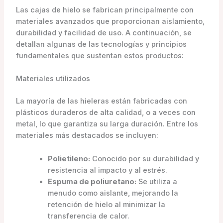
Las cajas de hielo se fabrican principalmente con
materiales avanzados que proporcionan aislamiento,
durabilidad y facilidad de uso. A continuación, se
detallan algunas de las tecnologías y principios
fundamentales que sustentan estos productos:
Materiales utilizados
La mayoría de las hieleras están fabricadas con
plásticos duraderos de alta calidad, o a veces con
metal, lo que garantiza su larga duración. Entre los
materiales más destacados se incluyen:
Polietileno:
Conocido por su durabilidad y
resistencia al impacto y al estrés.
Espuma de poliuretano:
Se utiliza a
menudo como aislante, mejorando la
retención de hielo al minimizar la
transferencia de calor.