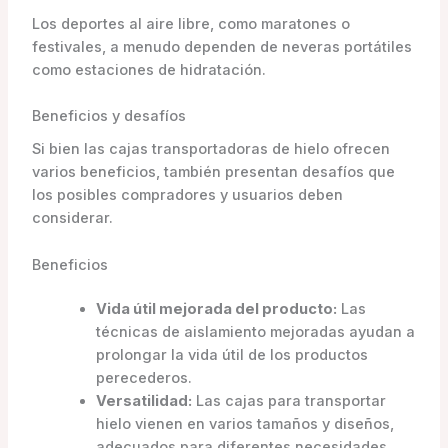
Los deportes al aire libre, como maratones o
festivales, a menudo dependen de neveras portátiles
como estaciones de hidratación.
Beneficios y desafíos
Si bien las cajas transportadoras de hielo ofrecen
varios beneficios, también presentan desafíos que
los posibles compradores y usuarios deben
considerar.
Beneficios
Vida útil mejorada del producto:
Las
técnicas de aislamiento mejoradas ayudan a
prolongar la vida útil de los productos
perecederos.
Versatilidad:
Las cajas para transportar
hielo vienen en varios tamaños y diseños,
adecuados para diferentes necesidades.