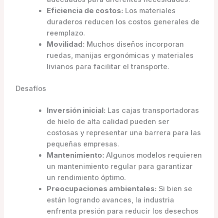
Eficiencia de costos:
Los materiales
duraderos reducen los costos generales de
reemplazo.
Movilidad:
Muchos diseños incorporan
ruedas, manijas ergonómicas y materiales
livianos para facilitar el transporte.
Desafíos
Inversión inicial:
Las cajas transportadoras
de hielo de alta calidad pueden ser
costosas y representar una barrera para las
pequeñas empresas.
Mantenimiento:
Algunos modelos requieren
un mantenimiento regular para garantizar
un rendimiento óptimo.
Preocupaciones ambientales:
Si bien se
están logrando avances, la industria
enfrenta presión para reducir los desechos