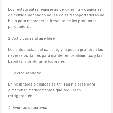
Los restaurantes, empresas de catering y camiones
de comida dependen de las cajas transportadoras de
hielo para mantener la frescura de los productos
perecederos.
2. Actividades al aire libre
Los entusiastas del camping y la pesca prefieren las
neveras portátiles para mantener los alimentos y las
bebidas fríos durante los viajes.
3. Sector sanitario
En hospitales o clínicas se utilizan hieleras para
almacenar medicamentos que requieren
refrigeración.
4. Eventos deportivos