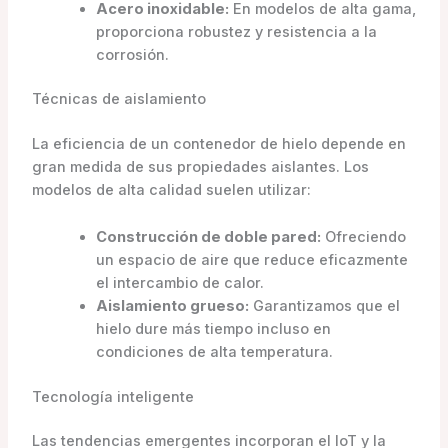
Acero inoxidable:
En modelos de alta gama,
proporciona robustez y resistencia a la
corrosión.
Técnicas de aislamiento
La eficiencia de un contenedor de hielo depende en
gran medida de sus propiedades aislantes. Los
modelos de alta calidad suelen utilizar:
Construcción de doble pared:
Ofreciendo
un espacio de aire que reduce eficazmente
el intercambio de calor.
Aislamiento grueso:
Garantizamos que el
hielo dure más tiempo incluso en
condiciones de alta temperatura.
Tecnología inteligente
Las tendencias emergentes incorporan el IoT y la