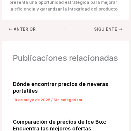
presenta una oportunidad estratégica para mejorar
la eficiencia y garantizar la integridad del producto.
ANTERIOR
SIGUIENTE
Publicaciones relacionadas
Dónde encontrar precios de neveras
portátiles
19 de mayo de 2025
/
Sin categorizar
Comparación de precios de Ice Box:
Encuentra las mejores ofertas