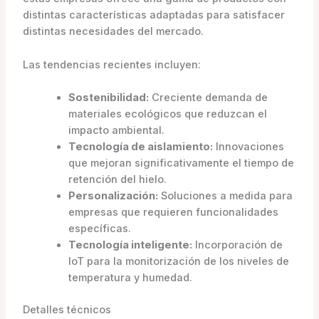
distintas características adaptadas para satisfacer
distintas necesidades del mercado.
Las tendencias recientes incluyen:
Sostenibilidad:
Creciente demanda de
materiales ecológicos que reduzcan el
impacto ambiental.
Tecnología de aislamiento:
Innovaciones
que mejoran significativamente el tiempo de
retención del hielo.
Personalización:
Soluciones a medida para
empresas que requieren funcionalidades
específicas.
Tecnología inteligente:
Incorporación de
IoT para la monitorización de los niveles de
temperatura y humedad.
Detalles técnicos