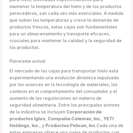
mantener la temperatura del hielo y de los productos
perecederos, son cada vez más esenciales. A medida
que suben las temperaturas y crece la demanda de
productos frescos, estas cajas son fundamentales
para un almacenamiento y transporte eficaces,
cruciales para mantener la calidad y la seguridad de
los productos.
Panorama actual
El mercado de las cajas para transportar hielo está
experimentando una evolución dinámica impulsada
por los avances en la tecnología de materiales, los
cambios en el comportamiento del consumidor y el
aumento de las regulaciones en materia de
seguridad alimentaria. Entre los principales actores
de la industria se incluyen
Corporación de
productos Igloo
,
Compañía Coleman, Inc.
,
YETI
Holdings, Inc.
, y
Productos Pelican, Inc.
Cada una de
estas empresas ofrece una gama de productos con