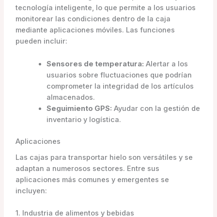
tecnología inteligente, lo que permite a los usuarios
monitorear las condiciones dentro de la caja
mediante aplicaciones móviles. Las funciones
pueden incluir:
Sensores de temperatura:
Alertar a los
usuarios sobre fluctuaciones que podrían
comprometer la integridad de los artículos
almacenados.
Seguimiento GPS:
Ayudar con la gestión de
inventario y logística.
Aplicaciones
Las cajas para transportar hielo son versátiles y se
adaptan a numerosos sectores. Entre sus
aplicaciones más comunes y emergentes se
incluyen:
1. Industria de alimentos y bebidas