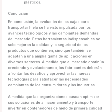
plásticos.
Conclusión
En conclusión, la evolución de las cajas para
transportar hielo se ha visto impulsada por los
avances tecnológicos y las cambiantes demandas
del mercado. Estas herramientas indispensables no
solo mejoran la calidad y la seguridad de los
productos que contienen, sino que también se
adaptan a una amplia gama de aplicaciones en
diversos sectores. A medida que el mercado continúa
creciendo y evolucionando, los fabricantes deberán
afrontar los desafíos y aprovechar las nuevas
tecnologías para satisfacer las necesidades
cambiantes de los consumidores y las industrias.
A medida que las organizaciones buscan optimizar
sus soluciones de almacenamiento y transporte,
invertir en contenedores de hielo de primera calidad