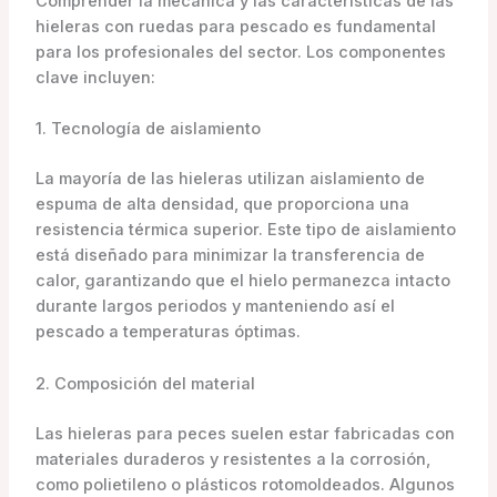
Comprender la mecánica y las características de las
hieleras con ruedas para pescado es fundamental
para los profesionales del sector. Los componentes
clave incluyen:
1. Tecnología de aislamiento
La mayoría de las hieleras utilizan aislamiento de
espuma de alta densidad, que proporciona una
resistencia térmica superior. Este tipo de aislamiento
está diseñado para minimizar la transferencia de
calor, garantizando que el hielo permanezca intacto
durante largos periodos y manteniendo así el
pescado a temperaturas óptimas.
2. Composición del material
Las hieleras para peces suelen estar fabricadas con
materiales duraderos y resistentes a la corrosión,
como polietileno o plásticos rotomoldeados. Algunos