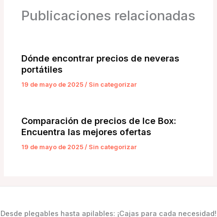
Publicaciones relacionadas
Dónde encontrar precios de neveras
portátiles
19 de mayo de 2025
/
Sin categorizar
Comparación de precios de Ice Box:
Encuentra las mejores ofertas
19 de mayo de 2025
/
Sin categorizar
Desde plegables hasta apilables: ¡Cajas para cada necesidad!