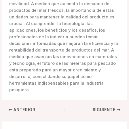
movilidad. A medida que aumenta la demanda de
productos del mar frescos, la importancia de estas
unidades para mantener la calidad del producto es
crucial. Al comprender la tecnología, las
aplicaciones, los beneficios y los desafíos, los
profesionales de la industria pueden tomar
decisiones informadas que mejoran la eficiencia y la
rentabilidad del transporte de productos del mar. A
medida que avanzan las innovaciones en materiales
y tecnología, el futuro de las hieleras para pescado
está preparado para un mayor crecimiento y
desarrollo, consolidando su papel como
herramientas indispensables para la industria
pesquera.
ANTERIOR
SIGUIENTE