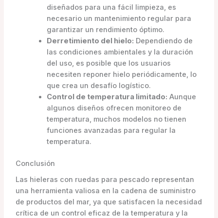
diseñados para una fácil limpieza, es
necesario un mantenimiento regular para
garantizar un rendimiento óptimo.
Derretimiento del hielo:
Dependiendo de
las condiciones ambientales y la duración
del uso, es posible que los usuarios
necesiten reponer hielo periódicamente, lo
que crea un desafío logístico.
Control de temperatura limitado:
Aunque
algunos diseños ofrecen monitoreo de
temperatura, muchos modelos no tienen
funciones avanzadas para regular la
temperatura.
Conclusión
Las hieleras con ruedas para pescado representan
una herramienta valiosa en la cadena de suministro
de productos del mar, ya que satisfacen la necesidad
crítica de un control eficaz de la temperatura y la