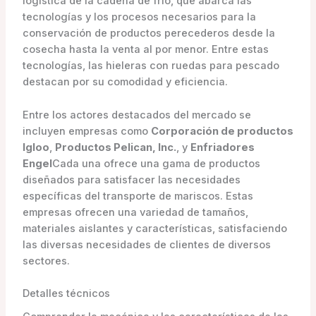
logística de la cadena de frío, que abarca las
tecnologías y los procesos necesarios para la
conservación de productos perecederos desde la
cosecha hasta la venta al por menor. Entre estas
tecnologías, las hieleras con ruedas para pescado
destacan por su comodidad y eficiencia.
Entre los actores destacados del mercado se
incluyen empresas como
Corporación de productos
Igloo
,
Productos Pelican, Inc.
, y
Enfriadores
Engel
Cada una ofrece una gama de productos
diseñados para satisfacer las necesidades
específicas del transporte de mariscos. Estas
empresas ofrecen una variedad de tamaños,
materiales aislantes y características, satisfaciendo
las diversas necesidades de clientes de diversos
sectores.
Detalles técnicos