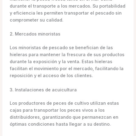
durante el transporte a los mercados. Su portabilidad
y eficiencia les permiten transportar el pescado sin
comprometer su calidad.
2. Mercados minoristas
Los minoristas de pescado se benefician de las
hieleras para mantener la frescura de sus productos
durante la exposición y la venta. Estas hieleras
facilitan el movimiento por el mercado, facilitando la
reposición y el acceso de los clientes.
3. Instalaciones de acuicultura
Los productores de peces de cultivo utilizan estas
cajas para transportar los peces vivos a los
distribuidores, garantizando que permanezcan en
óptimas condiciones hasta llegar a su destino.