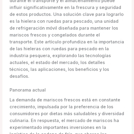
durante el transporte y el almacenamiento puede
influir significativamente en la frescura y seguridad
de estos productos. Una solución clave para lograrlo
es la hielera con ruedas para pescado, una unidad
de refrigeración móvil diseñada para mantener los
mariscos frescos y congelados durante el
transporte. Este artículo profundiza en la importancia
de las hieleras con ruedas para pescado en la
industria pesquera, explorando las tecnologías
actuales, el estado del mercado, los detalles
técnicos, las aplicaciones, los beneficios y los
desafíos.
Panorama actual
La demanda de mariscos frescos está en constante
crecimiento, impulsada por la preferencia de los
consumidores por dietas más saludables y diversidad
culinaria. En respuesta, el mercado de mariscos ha
experimentado importantes inversiones en la