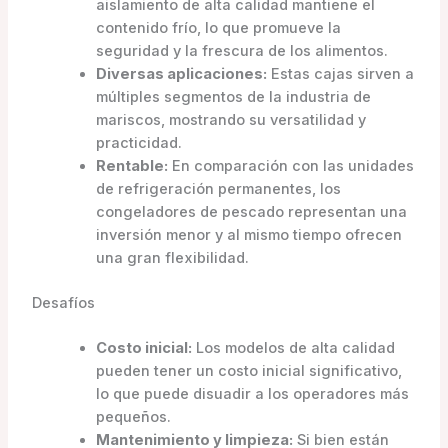
aislamiento de alta calidad mantiene el
contenido frío, lo que promueve la
seguridad y la frescura de los alimentos.
Diversas aplicaciones:
Estas cajas sirven a
múltiples segmentos de la industria de
mariscos, mostrando su versatilidad y
practicidad.
Rentable:
En comparación con las unidades
de refrigeración permanentes, los
congeladores de pescado representan una
inversión menor y al mismo tiempo ofrecen
una gran flexibilidad.
Desafíos
Costo inicial:
Los modelos de alta calidad
pueden tener un costo inicial significativo,
lo que puede disuadir a los operadores más
pequeños.
Mantenimiento y limpieza:
Si bien están