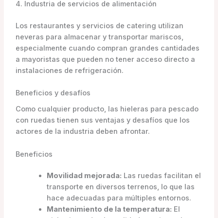
4. Industria de servicios de alimentación
Los restaurantes y servicios de catering utilizan
neveras para almacenar y transportar mariscos,
especialmente cuando compran grandes cantidades
a mayoristas que pueden no tener acceso directo a
instalaciones de refrigeración.
Beneficios y desafíos
Como cualquier producto, las hieleras para pescado
con ruedas tienen sus ventajas y desafíos que los
actores de la industria deben afrontar.
Beneficios
Movilidad mejorada:
Las ruedas facilitan el
transporte en diversos terrenos, lo que las
hace adecuadas para múltiples entornos.
Mantenimiento de la temperatura:
El