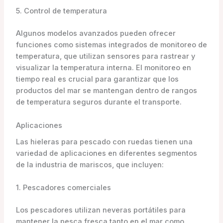
5. Control de temperatura
Algunos modelos avanzados pueden ofrecer
funciones como sistemas integrados de monitoreo de
temperatura, que utilizan sensores para rastrear y
visualizar la temperatura interna. El monitoreo en
tiempo real es crucial para garantizar que los
productos del mar se mantengan dentro de rangos
de temperatura seguros durante el transporte.
Aplicaciones
Las hieleras para pescado con ruedas tienen una
variedad de aplicaciones en diferentes segmentos
de la industria de mariscos, que incluyen:
1. Pescadores comerciales
Los pescadores utilizan neveras portátiles para
mantener la pesca fresca tanto en el mar como