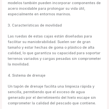
modelos también pueden incorporar componentes de
acero inoxidable para prolongar su vida útil,
especialmente en entornos marinos.
3. Características de movilidad
Las ruedas de estas cajas están diseñadas para
facilitar su maniobrabilidad. Suelen ser de gran
tamaño y estar hechas de goma o plástico de alta
calidad, lo que garantiza su capacidad para soportar
terrenos variados y cargas pesadas sin comprometer
la movilidad.
4. Sistema de drenaje
Un tapón de drenaje facilita una limpieza rápida y
sencilla, permitiendo que el exceso de agua
generado por el derretimiento del hielo escape sin
comprometer la calidad del pescado que contiene.