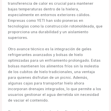
transferencia de calor es crucial para mantener
bajas temperaturas dentro de la hielera,
especialmente en entornos exteriores cálidos.
Empresas como YETI han sido pioneras en
tecnologías como la construcción rotomoldeada, que
proporciona una durabilidad y un aislamiento
superiores.
Otro avance técnico es la integración de geles
refrigerantes avanzados y bolsas de hielo
optimizadas para un enfriamiento prolongado. Estas
bolsas mantienen los alimentos fríos sin la molestia
de los cubitos de hielo tradicionales, una ventaja
para quienes disfrutan de un picnic. Además,
algunas cajas para transportar hielo ahora
incorporan drenajes integrados, lo que permite a los
usuarios gestionar el agua derretida sin necesidad
de vaciar el contenido.