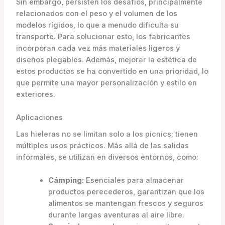
Sin embargo, persisten los desafíos, principalmente
relacionados con el peso y el volumen de los
modelos rígidos, lo que a menudo dificulta su
transporte. Para solucionar esto, los fabricantes
incorporan cada vez más materiales ligeros y
diseños plegables. Además, mejorar la estética de
estos productos se ha convertido en una prioridad, lo
que permite una mayor personalización y estilo en
exteriores.
Aplicaciones
Las hieleras no se limitan solo a los picnics; tienen
múltiples usos prácticos. Más allá de las salidas
informales, se utilizan en diversos entornos, como:
Cámping:
Esenciales para almacenar
productos perecederos, garantizan que los
alimentos se mantengan frescos y seguros
durante largas aventuras al aire libre.