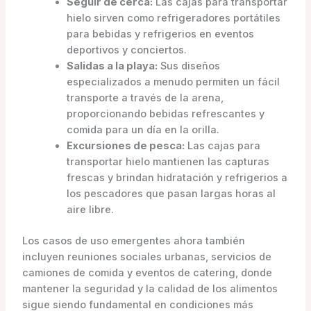
Seguir de cerca:
Las cajas para transportar
hielo sirven como refrigeradores portátiles
para bebidas y refrigerios en eventos
deportivos y conciertos.
Salidas a la playa:
Sus diseños
especializados a menudo permiten un fácil
transporte a través de la arena,
proporcionando bebidas refrescantes y
comida para un día en la orilla.
Excursiones de pesca:
Las cajas para
transportar hielo mantienen las capturas
frescas y brindan hidratación y refrigerios a
los pescadores que pasan largas horas al
aire libre.
Los casos de uso emergentes ahora también
incluyen reuniones sociales urbanas, servicios de
camiones de comida y eventos de catering, donde
mantener la seguridad y la calidad de los alimentos
sigue siendo fundamental en condiciones más