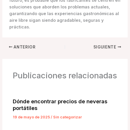
futuro, es probable que los fabricantes se centren en
soluciones que aborden los problemas actuales,
garantizando que las experiencias gastronómicas al
aire libre sigan siendo agradables, seguras y
prácticas.
ANTERIOR
SIGUIENTE
Publicaciones relacionadas
Dónde encontrar precios de neveras
portátiles
19 de mayo de 2025
/
Sin categorizar