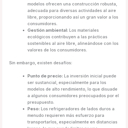
modelos ofrecen una construcción robusta,
adecuada para diversas actividades al aire
libre, proporcionando así un gran valor a los
consumidores.
Gestión ambiental:
Los materiales
ecológicos contribuyen a las prácticas
sostenibles al aire libre, alineándose con los
valores de los consumidores.
Sin embargo, existen desafíos:
Punto de precio:
La inversión inicial puede
ser sustancial, especialmente para los
modelos de alto rendimiento, lo que disuade
a algunos consumidores preocupados por el
presupuesto.
Peso:
Los refrigeradores de lados duros a
menudo requieren más esfuerzo para
transportarlos, especialmente en distancias