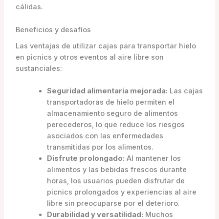
cálidas.
Beneficios y desafíos
Las ventajas de utilizar cajas para transportar hielo
en picnics y otros eventos al aire libre son
sustanciales:
Seguridad alimentaria mejorada:
Las cajas
transportadoras de hielo permiten el
almacenamiento seguro de alimentos
perecederos, lo que reduce los riesgos
asociados con las enfermedades
transmitidas por los alimentos.
Disfrute prolongado:
Al mantener los
alimentos y las bebidas frescos durante
horas, los usuarios pueden disfrutar de
picnics prolongados y experiencias al aire
libre sin preocuparse por el deterioro.
Durabilidad y versatilidad:
Muchos