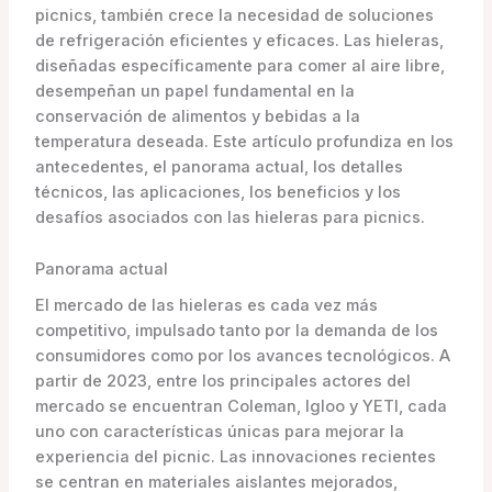
picnics, también crece la necesidad de soluciones
de refrigeración eficientes y eficaces. Las hieleras,
diseñadas específicamente para comer al aire libre,
desempeñan un papel fundamental en la
conservación de alimentos y bebidas a la
temperatura deseada. Este artículo profundiza en los
antecedentes, el panorama actual, los detalles
técnicos, las aplicaciones, los beneficios y los
desafíos asociados con las hieleras para picnics.
Panorama actual
El mercado de las hieleras es cada vez más
competitivo, impulsado tanto por la demanda de los
consumidores como por los avances tecnológicos. A
partir de 2023, entre los principales actores del
mercado se encuentran Coleman, Igloo y YETI, cada
uno con características únicas para mejorar la
experiencia del picnic. Las innovaciones recientes
se centran en materiales aislantes mejorados,