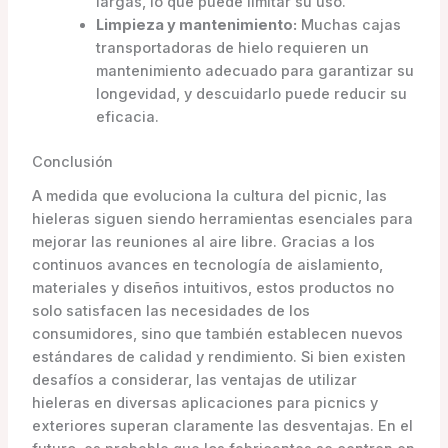
largas, lo que puede limitar su uso.
Limpieza y mantenimiento:
Muchas cajas
transportadoras de hielo requieren un
mantenimiento adecuado para garantizar su
longevidad, y descuidarlo puede reducir su
eficacia.
Conclusión
A medida que evoluciona la cultura del picnic, las
hieleras siguen siendo herramientas esenciales para
mejorar las reuniones al aire libre. Gracias a los
continuos avances en tecnología de aislamiento,
materiales y diseños intuitivos, estos productos no
solo satisfacen las necesidades de los
consumidores, sino que también establecen nuevos
estándares de calidad y rendimiento. Si bien existen
desafíos a considerar, las ventajas de utilizar
hieleras en diversas aplicaciones para picnics y
exteriores superan claramente las desventajas. En el