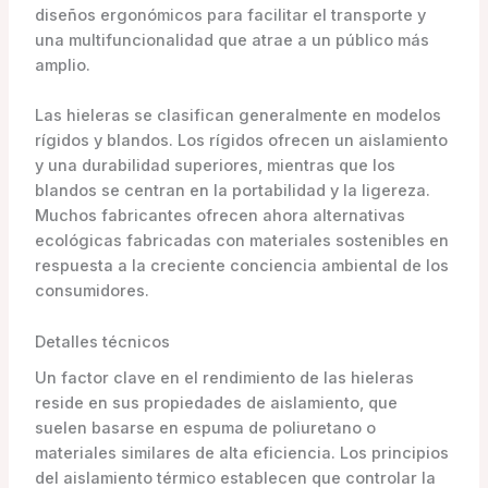
diseños ergonómicos para facilitar el transporte y
una multifuncionalidad que atrae a un público más
amplio.
Las hieleras se clasifican generalmente en modelos
rígidos y blandos. Los rígidos ofrecen un aislamiento
y una durabilidad superiores, mientras que los
blandos se centran en la portabilidad y la ligereza.
Muchos fabricantes ofrecen ahora alternativas
ecológicas fabricadas con materiales sostenibles en
respuesta a la creciente conciencia ambiental de los
consumidores.
Detalles técnicos
Un factor clave en el rendimiento de las hieleras
reside en sus propiedades de aislamiento, que
suelen basarse en espuma de poliuretano o
materiales similares de alta eficiencia. Los principios
del aislamiento térmico establecen que controlar la