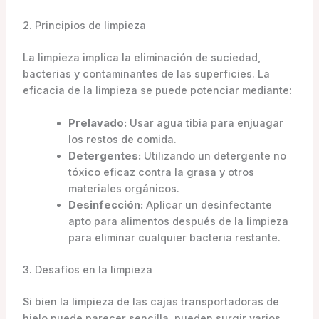
2. Principios de limpieza
La limpieza implica la eliminación de suciedad,
bacterias y contaminantes de las superficies. La
eficacia de la limpieza se puede potenciar mediante:
Prelavado:
Usar agua tibia para enjuagar
los restos de comida.
Detergentes:
Utilizando un detergente no
tóxico eficaz contra la grasa y otros
materiales orgánicos.
Desinfección:
Aplicar un desinfectante
apto para alimentos después de la limpieza
para eliminar cualquier bacteria restante.
3. Desafíos en la limpieza
Si bien la limpieza de las cajas transportadoras de
hielo puede parecer sencilla, pueden surgir varios