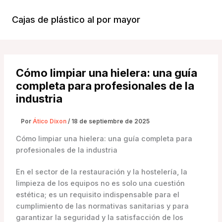
Ir
al
Cajas de plástico al por mayor
Menú
contenido
Princi
Cómo limpiar una hielera: una guía
completa para profesionales de la
industria
Por
Ático Dixon
/
18 de septiembre de 2025
Cómo limpiar una hielera: una guía completa para
profesionales de la industria
En el sector de la restauración y la hostelería, la
limpieza de los equipos no es solo una cuestión
estética; es un requisito indispensable para el
cumplimiento de las normativas sanitarias y para
garantizar la seguridad y la satisfacción de los