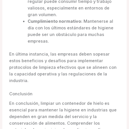
regular puede consumir tiempo y trabajo
valiosos, especialmente en entornos de
gran volumen.
Cumplimiento normativo:
Mantenerse al
día con los últimos estándares de higiene
puede ser un obstáculo para muchas
empresas.
En última instancia, las empresas deben sopesar
estos beneficios y desafíos para implementar
protocolos de limpieza efectivos que se alineen con
la capacidad operativa y las regulaciones de la
industria.
Conclusión
En conclusión, limpiar un contenedor de hielo es
esencial para mantener la higiene en industrias que
dependen en gran medida del servicio y la
conservación de alimentos. Comprender los