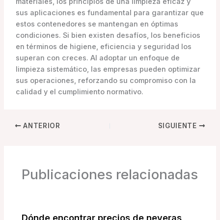
materiales, los principios de una limpieza eficaz y
sus aplicaciones es fundamental para garantizar que
estos contenedores se mantengan en óptimas
condiciones. Si bien existen desafíos, los beneficios
en términos de higiene, eficiencia y seguridad los
superan con creces. Al adoptar un enfoque de
limpieza sistemático, las empresas pueden optimizar
sus operaciones, reforzando su compromiso con la
calidad y el cumplimiento normativo.
ANTERIOR
SIGUIENTE
Publicaciones relacionadas
Dónde encontrar precios de neveras