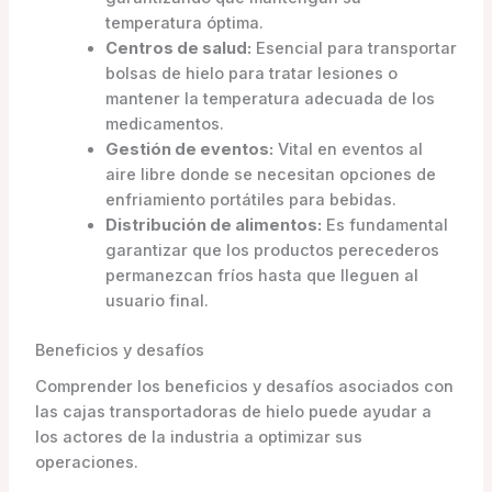
temperatura óptima.
Centros de salud:
Esencial para transportar
bolsas de hielo para tratar lesiones o
mantener la temperatura adecuada de los
medicamentos.
Gestión de eventos:
Vital en eventos al
aire libre donde se necesitan opciones de
enfriamiento portátiles para bebidas.
Distribución de alimentos:
Es fundamental
garantizar que los productos perecederos
permanezcan fríos hasta que lleguen al
usuario final.
Beneficios y desafíos
Comprender los beneficios y desafíos asociados con
las cajas transportadoras de hielo puede ayudar a
los actores de la industria a optimizar sus
operaciones.