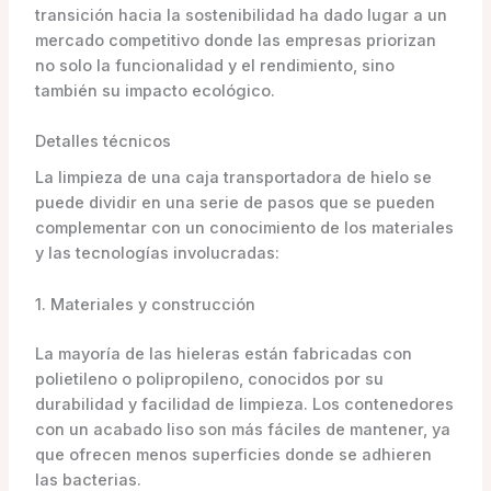
transición hacia la sostenibilidad ha dado lugar a un
mercado competitivo donde las empresas priorizan
no solo la funcionalidad y el rendimiento, sino
también su impacto ecológico.
Detalles técnicos
La limpieza de una caja transportadora de hielo se
puede dividir en una serie de pasos que se pueden
complementar con un conocimiento de los materiales
y las tecnologías involucradas:
1. Materiales y construcción
La mayoría de las hieleras están fabricadas con
polietileno o polipropileno, conocidos por su
durabilidad y facilidad de limpieza. Los contenedores
con un acabado liso son más fáciles de mantener, ya
que ofrecen menos superficies donde se adhieren
las bacterias.