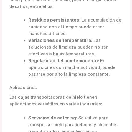
desafíos, entre ellos:
Residuos persistentes:
La acumulación de
suciedad con el tiempo puede crear
manchas difíciles.
Variaciones de temperatura:
Las
soluciones de limpieza pueden no ser
efectivas a bajas temperaturas.
Regularidad del mantenimiento:
En
operaciones con mucha actividad, puede
pasarse por alto la limpieza constante.
Aplicaciones
Las cajas transportadoras de hielo tienen
aplicaciones versátiles en varias industrias:
Servicios de catering:
Se utiliza para
transportar hielo para bebidas y alimentos,
garantizando que mantengan su