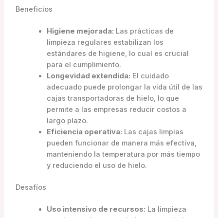
Beneficios
Higiene mejorada:
Las prácticas de
limpieza regulares estabilizan los
estándares de higiene, lo cual es crucial
para el cumplimiento.
Longevidad extendida:
El cuidado
adecuado puede prolongar la vida útil de las
cajas transportadoras de hielo, lo que
permite a las empresas reducir costos a
largo plazo.
Eficiencia operativa:
Las cajas limpias
pueden funcionar de manera más efectiva,
manteniendo la temperatura por más tiempo
y reduciendo el uso de hielo.
Desafíos
Uso intensivo de recursos:
La limpieza