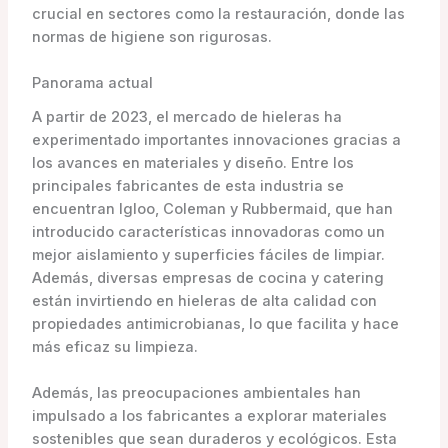
crucial en sectores como la restauración, donde las
normas de higiene son rigurosas.
Panorama actual
A partir de 2023, el mercado de hieleras ha
experimentado importantes innovaciones gracias a
los avances en materiales y diseño. Entre los
principales fabricantes de esta industria se
encuentran Igloo, Coleman y Rubbermaid, que han
introducido características innovadoras como un
mejor aislamiento y superficies fáciles de limpiar.
Además, diversas empresas de cocina y catering
están invirtiendo en hieleras de alta calidad con
propiedades antimicrobianas, lo que facilita y hace
más eficaz su limpieza.
Además, las preocupaciones ambientales han
impulsado a los fabricantes a explorar materiales
sostenibles que sean duraderos y ecológicos. Esta