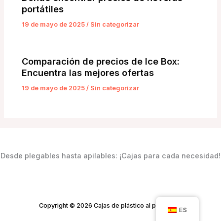
portátiles
19 de mayo de 2025
/
Sin categorizar
Comparación de precios de Ice Box:
Encuentra las mejores ofertas
19 de mayo de 2025
/
Sin categorizar
Desde plegables hasta apilables: ¡Cajas para cada necesidad!
Copyright © 2026 Cajas de plástico al por mayor
ES