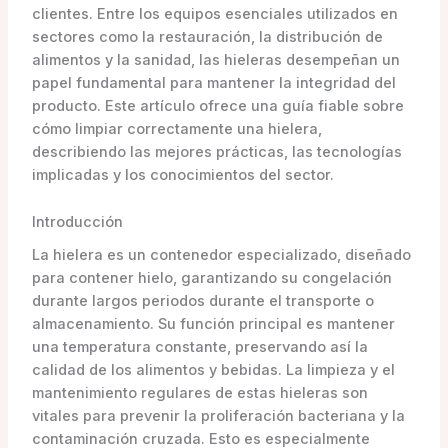
clientes. Entre los equipos esenciales utilizados en
sectores como la restauración, la distribución de
alimentos y la sanidad, las hieleras desempeñan un
papel fundamental para mantener la integridad del
producto. Este artículo ofrece una guía fiable sobre
cómo limpiar correctamente una hielera,
describiendo las mejores prácticas, las tecnologías
implicadas y los conocimientos del sector.
Introducción
La hielera es un contenedor especializado, diseñado
para contener hielo, garantizando su congelación
durante largos periodos durante el transporte o
almacenamiento. Su función principal es mantener
una temperatura constante, preservando así la
calidad de los alimentos y bebidas. La limpieza y el
mantenimiento regulares de estas hieleras son
vitales para prevenir la proliferación bacteriana y la
contaminación cruzada. Esto es especialmente