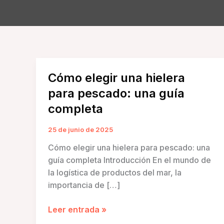
Cómo elegir una hielera
para pescado: una guía
completa
25 de junio de 2025
Cómo elegir una hielera para pescado: una
guía completa Introducción En el mundo de
la logística de productos del mar, la
importancia de […]
Cómo
Leer entrada »
elegir