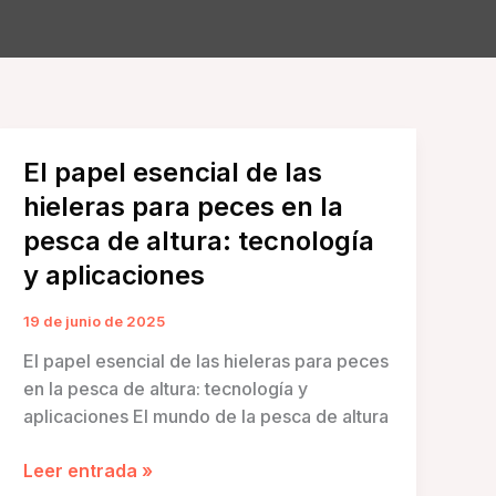
El papel esencial de las
hieleras para peces en la
pesca de altura: tecnología
y aplicaciones
19 de junio de 2025
El papel esencial de las hieleras para peces
en la pesca de altura: tecnología y
aplicaciones El mundo de la pesca de altura
El
Leer entrada »