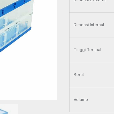
Dimensi Internal
Tinggi Terlipat
Berat
Volume