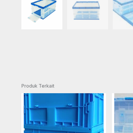
Produk Terkait