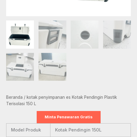
Beranda
/
kotak penyimpanan es
Kotak Pendingin Plastik
Terisolasi 150 L
Minta Penawaran Gratis
Model Produk
Kotak Pendingin 150L