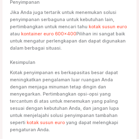
Penyimpanan
Jika Anda juga tertarik untuk menemukan solusi
penyimpanan serbaguna untuk kebutuhan lain,
pertimbangkan untuk mencari tahu
kotak susun euro
atau
kontainer euro 600×400
Pilihan ini sangat baik
untuk mengatur perlengkapan dan dapat digunakan
dalam berbagai situasi.
Kesimpulan
Kotak penyimpanan es berkapasitas besar dapat
meningkatkan pengalaman luar ruangan Anda
dengan menjaga minuman tetap dingin dan
menyegarkan. Pertimbangkan opsi-opsi yang
tercantum di atas untuk menemukan yang paling
sesuai dengan kebutuhan Anda, dan jangan lupa
untuk menjelajahi solusi penyimpanan tambahan
seperti
kotak susun euro
yang dapat melengkapi
pengaturan Anda.