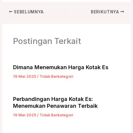
SEBELUMNYA
BERIKUTNYA
Postingan Terkait
Dimana Menemukan Harga Kotak Es
19 Mei 2025
/
Tidak Berkategori
Perbandingan Harga Kotak Es:
Menemukan Penawaran Terbaik
19 Mei 2025
/
Tidak Berkategori