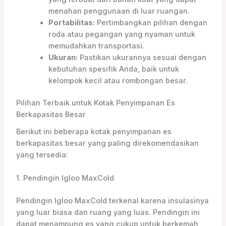
menahan penggunaan di luar ruangan.
Portabilitas:
Pertimbangkan pilihan dengan
roda atau pegangan yang nyaman untuk
memudahkan transportasi.
Ukuran:
Pastikan ukurannya sesuai dengan
kebutuhan spesifik Anda, baik untuk
kelompok kecil atau rombongan besar.
Pilihan Terbaik untuk Kotak Penyimpanan Es
Berkapasitas Besar
Berikut ini beberapa kotak penyimpanan es
berkapasitas besar yang paling direkomendasikan
yang tersedia:
1. Pendingin Igloo MaxCold
Pendingin Igloo MaxCold terkenal karena insulasinya
yang luar biasa dan ruang yang luas. Pendingin ini
dapat menampung es yang cukup untuk berkemah