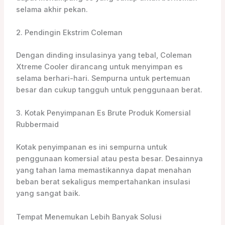
selama akhir pekan.
2. Pendingin Ekstrim Coleman
Dengan dinding insulasinya yang tebal, Coleman
Xtreme Cooler dirancang untuk menyimpan es
selama berhari-hari. Sempurna untuk pertemuan
besar dan cukup tangguh untuk penggunaan berat.
3. Kotak Penyimpanan Es Brute Produk Komersial
Rubbermaid
Kotak penyimpanan es ini sempurna untuk
penggunaan komersial atau pesta besar. Desainnya
yang tahan lama memastikannya dapat menahan
beban berat sekaligus mempertahankan insulasi
yang sangat baik.
Tempat Menemukan Lebih Banyak Solusi