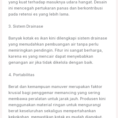
yang kuat terhadap masuknya udara hangat. Desain
ini mencegah pertukaran panas dan berkontribusi
pada retensi es yang lebih lama.
3. Sistem Drainase
Banyak kotak es ikan kini dilengkapi sistem drainase
yang memudahkan pembuangan air tanpa perlu
memiringkan pendingin. Fitur ini sangat berharga,
karena es yang mencair dapat menyebabkan
genangan air jika tidak dikelola dengan baik.
4. Portabilitas
Berat dan kemampuan manuver merupakan faktor
krusial bagi penggemar memancing yang sering
membawa peralatan untuk jarak jauh. Produsen kini
menggunakan material ringan untuk mengurangi
berat keseluruhan sekaligus mempertahankan
kekokohan, memastikan kotak es mudah diangkut.