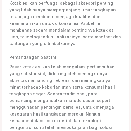
Kotak es ikan berfungsi sebagai aksesori penting
yang tidak hanya memperpanjang umur tangkapan
tetapi juga membantu menjaga kualitas dan
keamanan ikan untuk dikonsumsi. Artikel ini
membahas secara mendalam pentingnya kotak es
ikan, teknologi terkini, aplikasinya, serta manfaat dan
tantangan yang ditimbulkannya.
Pemandangan Saat Ini
Pasar kotak es ikan telah mengalami pertumbuhan
yang substansial, didorong oleh meningkatnya
aktivitas memancing rekreasi dan meningkatnya
minat terhadap keberlanjutan serta konsumsi hasil
tangkapan segar. Secara tradisional, para
pemancing mengandalkan metode dasar, seperti
menggunakan pendingin berisi es, untuk menjaga
kesegaran hasil tangkapan mereka. Namun,
kemajuan dalam ilmu material dan teknologi
pengontrol suhu telah membuka jalan bagi solusi