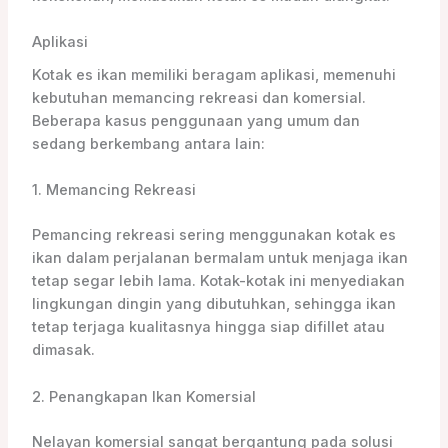
Aplikasi
Kotak es ikan memiliki beragam aplikasi, memenuhi
kebutuhan memancing rekreasi dan komersial.
Beberapa kasus penggunaan yang umum dan
sedang berkembang antara lain:
1. Memancing Rekreasi
Pemancing rekreasi sering menggunakan kotak es
ikan dalam perjalanan bermalam untuk menjaga ikan
tetap segar lebih lama. Kotak-kotak ini menyediakan
lingkungan dingin yang dibutuhkan, sehingga ikan
tetap terjaga kualitasnya hingga siap difillet atau
dimasak.
2. Penangkapan Ikan Komersial
Nelayan komersial sangat bergantung pada solusi