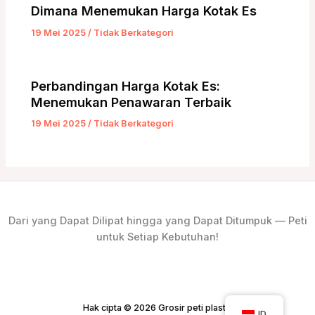
Dimana Menemukan Harga Kotak Es
19 Mei 2025
/
Tidak Berkategori
Perbandingan Harga Kotak Es:
Menemukan Penawaran Terbaik
19 Mei 2025
/
Tidak Berkategori
Dari yang Dapat Dilipat hingga yang Dapat Ditumpuk — Peti
untuk Setiap Kebutuhan!
Hak cipta © 2026 Grosir peti plastik
ID