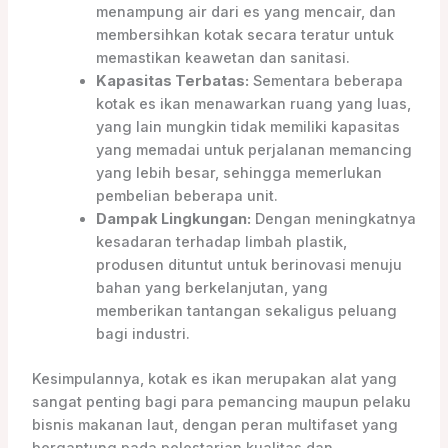
menampung air dari es yang mencair, dan
membersihkan kotak secara teratur untuk
memastikan keawetan dan sanitasi.
Kapasitas Terbatas:
Sementara beberapa
kotak es ikan menawarkan ruang yang luas,
yang lain mungkin tidak memiliki kapasitas
yang memadai untuk perjalanan memancing
yang lebih besar, sehingga memerlukan
pembelian beberapa unit.
Dampak Lingkungan:
Dengan meningkatnya
kesadaran terhadap limbah plastik,
produsen dituntut untuk berinovasi menuju
bahan yang berkelanjutan, yang
memberikan tantangan sekaligus peluang
bagi industri.
Kesimpulannya, kotak es ikan merupakan alat yang
sangat penting bagi para pemancing maupun pelaku
bisnis makanan laut, dengan peran multifaset yang