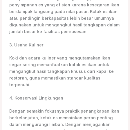
penyimpanan es yang efisien karena kesegaran ikan
berdampak langsung pada nilai pasar. Kotak es ikan
atau pendingin berkapasitas lebih besar umumnya
digunakan untuk mengangkut hasil tangkapan dalam
jumlah besar ke fasilitas pemrosesan.
3. Usaha Kuliner
Koki dan acara kuliner yang mengutamakan ikan
segar sering memanfaatkan kotak es ikan untuk
mengangkut hasil tangkapan khusus dari kapal ke
restoran, guna memastikan standar kualitas
terpenuhi.
4. Konservasi Lingkungan
Dengan semakin fokusnya praktik penangkapan ikan
berkelanjutan, kotak es memainkan peran penting
dalam mengurangi limbah. Dengan menjaga ikan