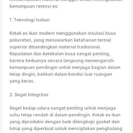
kemampuan retensi es:
1. Teknologi Isolasi
Kotak es ikan modern menggunakan insulasi busa
poliuretan, yang menawarkan ketahanan termal
superior dibandingkan material tradisional.
Kepadatan dan ketebalan busa sangat penting,
karena keduanya secara langsung memengaruhi
kemampuan pendingin untuk menjaga bagian dalam
tetap dingin, bahkan dalam kondisi luar ruangan
yang keras.
2. Segel Integritas
Segel kedap udara sangat penting untuk menjaga
suhu tetap rendah di dalam pendingin. Kotak es ikan
yang diproduksi dengan baik dilengkapi gasket dan
tutup yang diperkuat untuk menciptakan penghalang