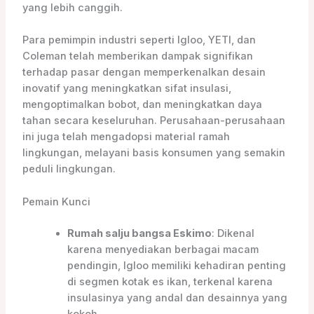
yang lebih canggih.
Para pemimpin industri seperti Igloo, YETI, dan
Coleman telah memberikan dampak signifikan
terhadap pasar dengan memperkenalkan desain
inovatif yang meningkatkan sifat insulasi,
mengoptimalkan bobot, dan meningkatkan daya
tahan secara keseluruhan. Perusahaan-perusahaan
ini juga telah mengadopsi material ramah
lingkungan, melayani basis konsumen yang semakin
peduli lingkungan.
Pemain Kunci
Rumah salju bangsa Eskimo
: Dikenal
karena menyediakan berbagai macam
pendingin, Igloo memiliki kehadiran penting
di segmen kotak es ikan, terkenal karena
insulasinya yang andal dan desainnya yang
kokoh.