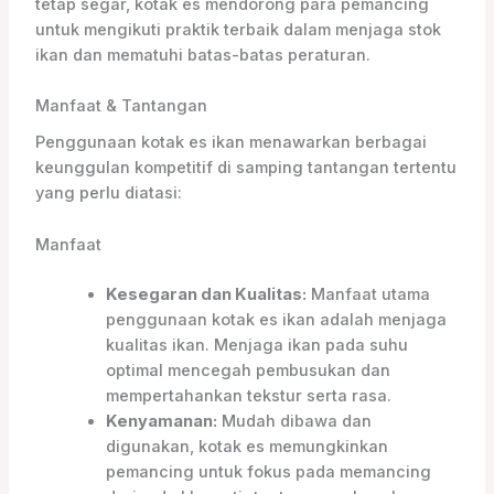
tetap segar, kotak es mendorong para pemancing
untuk mengikuti praktik terbaik dalam menjaga stok
ikan dan mematuhi batas-batas peraturan.
Manfaat & Tantangan
Penggunaan kotak es ikan menawarkan berbagai
keunggulan kompetitif di samping tantangan tertentu
yang perlu diatasi:
Manfaat
Kesegaran dan Kualitas:
Manfaat utama
penggunaan kotak es ikan adalah menjaga
kualitas ikan. Menjaga ikan pada suhu
optimal mencegah pembusukan dan
mempertahankan tekstur serta rasa.
Kenyamanan:
Mudah dibawa dan
digunakan, kotak es memungkinkan
pemancing untuk fokus pada memancing