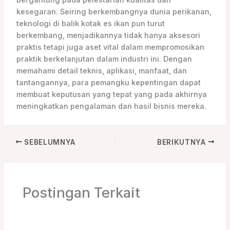
bergantung pada pelestarian kualitas dan
kesegaran. Seiring berkembangnya dunia perikanan,
teknologi di balik kotak es ikan pun turut
berkembang, menjadikannya tidak hanya aksesori
praktis tetapi juga aset vital dalam mempromosikan
praktik berkelanjutan dalam industri ini. Dengan
memahami detail teknis, aplikasi, manfaat, dan
tantangannya, para pemangku kepentingan dapat
membuat keputusan yang tepat yang pada akhirnya
meningkatkan pengalaman dan hasil bisnis mereka.
SEBELUMNYA
BERIKUTNYA
Postingan Terkait