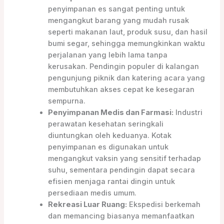
penyimpanan es sangat penting untuk
mengangkut barang yang mudah rusak
seperti makanan laut, produk susu, dan hasil
bumi segar, sehingga memungkinkan waktu
perjalanan yang lebih lama tanpa
kerusakan. Pendingin populer di kalangan
pengunjung piknik dan katering acara yang
membutuhkan akses cepat ke kesegaran
sempurna.
Penyimpanan Medis dan Farmasi:
Industri
perawatan kesehatan seringkali
diuntungkan oleh keduanya. Kotak
penyimpanan es digunakan untuk
mengangkut vaksin yang sensitif terhadap
suhu, sementara pendingin dapat secara
efisien menjaga rantai dingin untuk
persediaan medis umum.
Rekreasi Luar Ruang:
Ekspedisi berkemah
dan memancing biasanya memanfaatkan