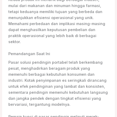
mulai dari makanan dan minuman hingga farmasi,
tetapi keduanya memiliki tujuan yang berbeda dan
menunjukkan efisiensi operasional yang unik.
Memahami perbedaan dan implikasi masing-masing
dapat menghasilkan keputusan pembelian dan
praktik operasional yang lebih baik di berbagai
sektor.
Pemandangan Saat Ini
Pasar solusi pendingin portabel telah berkembang
pesat, menghadirkan beragam produk yang
memenuhi berbagai kebutuhan konsumen dan
industri. Kotak penyimpanan es seringkali dirancang
untuk efek pendinginan yang lambat dan konsisten,
sementara pendingin memenuhi kebutuhan langsung
dan jangka pendek dengan tingkat efisiensi yang
bervariasi, tergantung modelnya.
Pemain kunci di pasar pendingin meliputi merek-