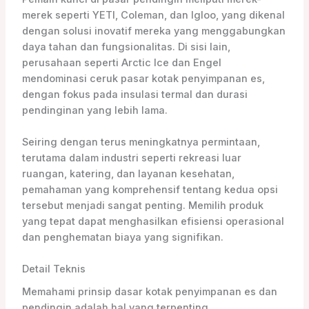
merek seperti YETI, Coleman, dan Igloo, yang dikenal
dengan solusi inovatif mereka yang menggabungkan
daya tahan dan fungsionalitas. Di sisi lain,
perusahaan seperti Arctic Ice dan Engel
mendominasi ceruk pasar kotak penyimpanan es,
dengan fokus pada insulasi termal dan durasi
pendinginan yang lebih lama.
Seiring dengan terus meningkatnya permintaan,
terutama dalam industri seperti rekreasi luar
ruangan, katering, dan layanan kesehatan,
pemahaman yang komprehensif tentang kedua opsi
tersebut menjadi sangat penting. Memilih produk
yang tepat dapat menghasilkan efisiensi operasional
dan penghematan biaya yang signifikan.
Detail Teknis
Memahami prinsip dasar kotak penyimpanan es dan
pendingin adalah hal yang terpenting.