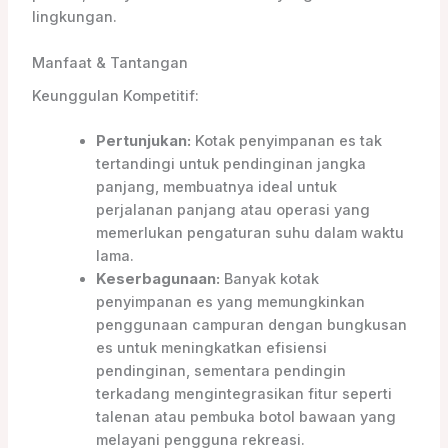
lingkungan.
Manfaat & Tantangan
Keunggulan Kompetitif:
Pertunjukan:
Kotak penyimpanan es tak
tertandingi untuk pendinginan jangka
panjang, membuatnya ideal untuk
perjalanan panjang atau operasi yang
memerlukan pengaturan suhu dalam waktu
lama.
Keserbagunaan:
Banyak kotak
penyimpanan es yang memungkinkan
penggunaan campuran dengan bungkusan
es untuk meningkatkan efisiensi
pendinginan, sementara pendingin
terkadang mengintegrasikan fitur seperti
talenan atau pembuka botol bawaan yang
melayani pengguna rekreasi.