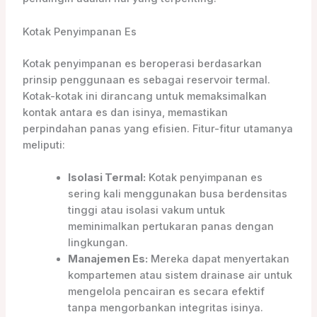
Kotak Penyimpanan Es
Kotak penyimpanan es beroperasi berdasarkan
prinsip penggunaan es sebagai reservoir termal.
Kotak-kotak ini dirancang untuk memaksimalkan
kontak antara es dan isinya, memastikan
perpindahan panas yang efisien. Fitur-fitur utamanya
meliputi:
Isolasi Termal:
Kotak penyimpanan es
sering kali menggunakan busa berdensitas
tinggi atau isolasi vakum untuk
meminimalkan pertukaran panas dengan
lingkungan.
Manajemen Es:
Mereka dapat menyertakan
kompartemen atau sistem drainase air untuk
mengelola pencairan es secara efektif
tanpa mengorbankan integritas isinya.