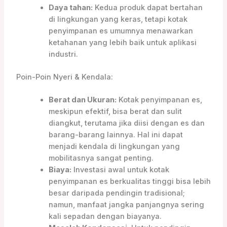
Daya tahan:
Kedua produk dapat bertahan
di lingkungan yang keras, tetapi kotak
penyimpanan es umumnya menawarkan
ketahanan yang lebih baik untuk aplikasi
industri.
Poin-Poin Nyeri & Kendala:
Berat dan Ukuran:
Kotak penyimpanan es,
meskipun efektif, bisa berat dan sulit
diangkut, terutama jika diisi dengan es dan
barang-barang lainnya. Hal ini dapat
menjadi kendala di lingkungan yang
mobilitasnya sangat penting.
Biaya:
Investasi awal untuk kotak
penyimpanan es berkualitas tinggi bisa lebih
besar daripada pendingin tradisional;
namun, manfaat jangka panjangnya sering
kali sepadan dengan biayanya.