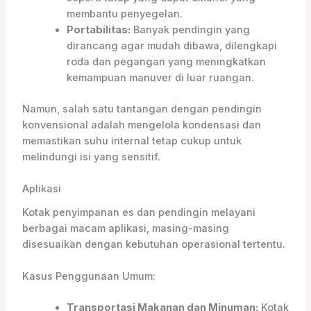
membantu penyegelan.
Portabilitas:
Banyak pendingin yang
dirancang agar mudah dibawa, dilengkapi
roda dan pegangan yang meningkatkan
kemampuan manuver di luar ruangan.
Namun, salah satu tantangan dengan pendingin
konvensional adalah mengelola kondensasi dan
memastikan suhu internal tetap cukup untuk
melindungi isi yang sensitif.
Aplikasi
Kotak penyimpanan es dan pendingin melayani
berbagai macam aplikasi, masing-masing
disesuaikan dengan kebutuhan operasional tertentu.
Kasus Penggunaan Umum:
Transportasi Makanan dan Minuman:
Kotak