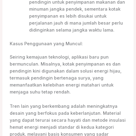
pendingin untuk penyimpanan makanan dan
minuman jangka pendek, sementara kotak
penyimpanan es lebih disukai untuk
perjalanan jauh di mana jumlah besar perlu
didinginkan selama jangka waktu lama.
Kasus Penggunaan yang Muncul:
Seiring kemajuan teknologi, aplikasi baru pun
bermunculan. Misalnya, kotak penyimpanan es dan
pendingin kini digunakan dalam solusi energi hijau,
termasuk pendingin bertenaga surya, yang
memanfaatkan kelebihan energi matahari untuk
menjaga suhu tetap rendah.
Tren lain yang berkembang adalah meningkatnya
desain yang berfokus pada keberlanjutan. Material
yang dapat terurai secara hayati dan metode insulasi
hemat energi menjadi standar di kedua kategori
produk, melayani basis konsumen yang sadar