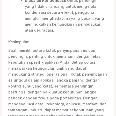
Masalah Kondensasi:
Untuk pendingin
yang tidak dirancang untuk mengelola
kondensasi secara efektif, pengguna
mungkin menghadapi isi yang basah, yang
meningkatkan kemungkinan pembusukan
atau degradasi.
Kesimpulan
Saat memilih antara kotak penyimpanan es dan
pendingin, penting untuk memahami dengan jelas
kebutuhan spesifik aplikasi Anda. Setiap solusi
menawarkan keunggulan unik yang dapat
mendukung strategi operasional. Kotak penyimpanan
es unggul dalam aplikasi jangka panjang dengan
kontrol suhu yang ketat, sementara pendingin
berfungsi dengan baik untuk kebutuhan jangka
pendek dengan fokus pada portabilitas. Dengan
mengevaluasi detail teknologi, aplikasi, manfaat, dan
tantangan, industri dapat membuat keputusan yang