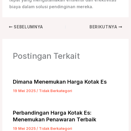
tepat yang mengutamakan efisiensi dan efektivitas
biaya dalam solusi pendinginan mereka.
SEBELUMNYA
BERIKUTNYA
Postingan Terkait
Dimana Menemukan Harga Kotak Es
19 Mei 2025
/
Tidak Berkategori
Perbandingan Harga Kotak Es:
Menemukan Penawaran Terbaik
19 Mei 2025
/
Tidak Berkategori