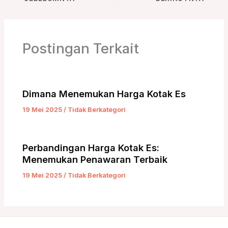
Postingan Terkait
Dimana Menemukan Harga Kotak Es
19 Mei 2025
/
Tidak Berkategori
Perbandingan Harga Kotak Es:
Menemukan Penawaran Terbaik
19 Mei 2025
/
Tidak Berkategori