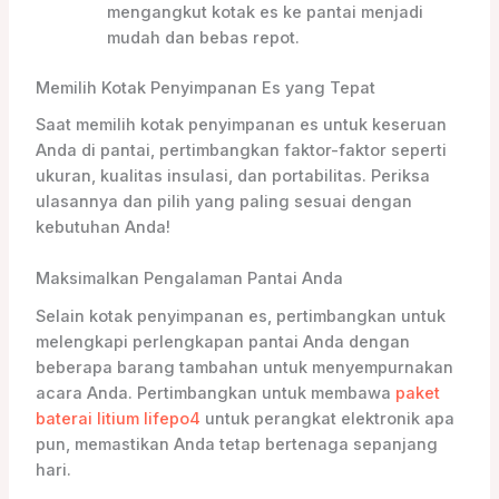
mengangkut kotak es ke pantai menjadi
mudah dan bebas repot.
Memilih Kotak Penyimpanan Es yang Tepat
Saat memilih kotak penyimpanan es untuk keseruan
Anda di pantai, pertimbangkan faktor-faktor seperti
ukuran, kualitas insulasi, dan portabilitas. Periksa
ulasannya dan pilih yang paling sesuai dengan
kebutuhan Anda!
Maksimalkan Pengalaman Pantai Anda
Selain kotak penyimpanan es, pertimbangkan untuk
melengkapi perlengkapan pantai Anda dengan
beberapa barang tambahan untuk menyempurnakan
acara Anda. Pertimbangkan untuk membawa
paket
baterai litium lifepo4
untuk perangkat elektronik apa
pun, memastikan Anda tetap bertenaga sepanjang
hari.