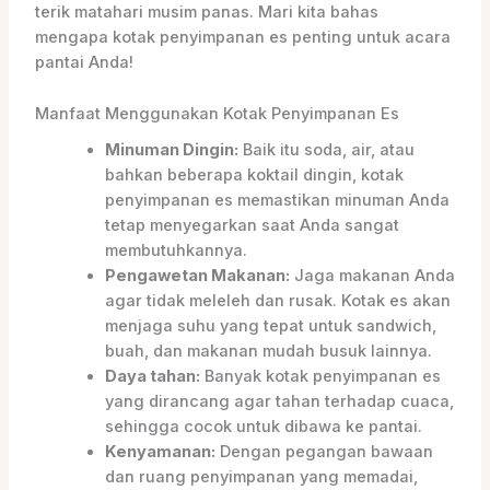
terik matahari musim panas. Mari kita bahas
mengapa kotak penyimpanan es penting untuk acara
pantai Anda!
Manfaat Menggunakan Kotak Penyimpanan Es
Minuman Dingin:
Baik itu soda, air, atau
bahkan beberapa koktail dingin, kotak
penyimpanan es memastikan minuman Anda
tetap menyegarkan saat Anda sangat
membutuhkannya.
Pengawetan Makanan:
Jaga makanan Anda
agar tidak meleleh dan rusak. Kotak es akan
menjaga suhu yang tepat untuk sandwich,
buah, dan makanan mudah busuk lainnya.
Daya tahan:
Banyak kotak penyimpanan es
yang dirancang agar tahan terhadap cuaca,
sehingga cocok untuk dibawa ke pantai.
Kenyamanan:
Dengan pegangan bawaan
dan ruang penyimpanan yang memadai,