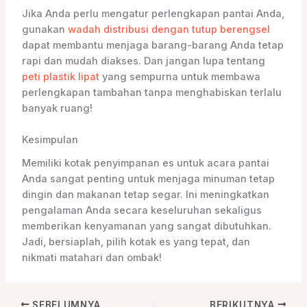
Jika Anda perlu mengatur perlengkapan pantai Anda,
gunakan
wadah distribusi dengan tutup berengsel
dapat membantu menjaga barang-barang Anda tetap
rapi dan mudah diakses. Dan jangan lupa tentang
peti plastik lipat
yang sempurna untuk membawa
perlengkapan tambahan tanpa menghabiskan terlalu
banyak ruang!
Kesimpulan
Memiliki kotak penyimpanan es untuk acara pantai
Anda sangat penting untuk menjaga minuman tetap
dingin dan makanan tetap segar. Ini meningkatkan
pengalaman Anda secara keseluruhan sekaligus
memberikan kenyamanan yang sangat dibutuhkan.
Jadi, bersiaplah, pilih kotak es yang tepat, dan
nikmati matahari dan ombak!
SEBELUMNYA
BERIKUTNYA