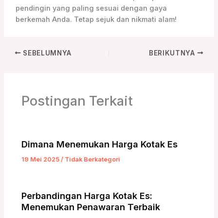
pendingin yang paling sesuai dengan gaya
berkemah Anda. Tetap sejuk dan nikmati alam!
SEBELUMNYA
BERIKUTNYA
Postingan Terkait
Dimana Menemukan Harga Kotak Es
19 Mei 2025
/
Tidak Berkategori
Perbandingan Harga Kotak Es:
Menemukan Penawaran Terbaik