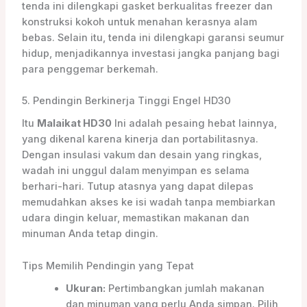
tenda ini dilengkapi gasket berkualitas freezer dan
konstruksi kokoh untuk menahan kerasnya alam
bebas. Selain itu, tenda ini dilengkapi garansi seumur
hidup, menjadikannya investasi jangka panjang bagi
para penggemar berkemah.
5. Pendingin Berkinerja Tinggi Engel HD30
Itu
Malaikat HD30
Ini adalah pesaing hebat lainnya,
yang dikenal karena kinerja dan portabilitasnya.
Dengan insulasi vakum dan desain yang ringkas,
wadah ini unggul dalam menyimpan es selama
berhari-hari. Tutup atasnya yang dapat dilepas
memudahkan akses ke isi wadah tanpa membiarkan
udara dingin keluar, memastikan makanan dan
minuman Anda tetap dingin.
Tips Memilih Pendingin yang Tepat
Ukuran:
Pertimbangkan jumlah makanan
dan minuman yang perlu Anda simpan. Pilih