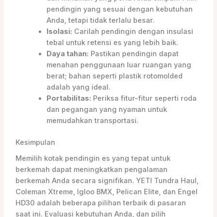
pendingin yang sesuai dengan kebutuhan
Anda, tetapi tidak terlalu besar.
Isolasi:
Carilah pendingin dengan insulasi
tebal untuk retensi es yang lebih baik.
Daya tahan:
Pastikan pendingin dapat
menahan penggunaan luar ruangan yang
berat; bahan seperti plastik rotomolded
adalah yang ideal.
Portabilitas:
Periksa fitur-fitur seperti roda
dan pegangan yang nyaman untuk
memudahkan transportasi.
Kesimpulan
Memilih kotak pendingin es yang tepat untuk
berkemah dapat meningkatkan pengalaman
berkemah Anda secara signifikan. YETI Tundra Haul,
Coleman Xtreme, Igloo BMX, Pelican Elite, dan Engel
HD30 adalah beberapa pilihan terbaik di pasaran
saat ini. Evaluasi kebutuhan Anda, dan pilih