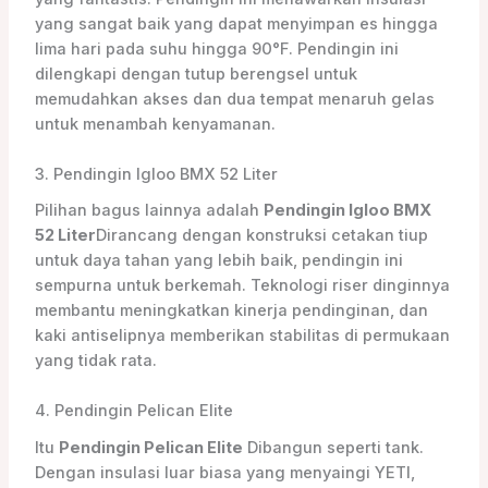
yang sangat baik yang dapat menyimpan es hingga
lima hari pada suhu hingga 90°F. Pendingin ini
dilengkapi dengan tutup berengsel untuk
memudahkan akses dan dua tempat menaruh gelas
untuk menambah kenyamanan.
3. Pendingin Igloo BMX 52 Liter
Pilihan bagus lainnya adalah
Pendingin Igloo BMX
52 Liter
Dirancang dengan konstruksi cetakan tiup
untuk daya tahan yang lebih baik, pendingin ini
sempurna untuk berkemah. Teknologi riser dinginnya
membantu meningkatkan kinerja pendinginan, dan
kaki antiselipnya memberikan stabilitas di permukaan
yang tidak rata.
4. Pendingin Pelican Elite
Itu
Pendingin Pelican Elite
Dibangun seperti tank.
Dengan insulasi luar biasa yang menyaingi YETI,