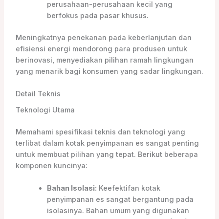
perusahaan-perusahaan kecil yang
berfokus pada pasar khusus.
Meningkatnya penekanan pada keberlanjutan dan
efisiensi energi mendorong para produsen untuk
berinovasi, menyediakan pilihan ramah lingkungan
yang menarik bagi konsumen yang sadar lingkungan.
Detail Teknis
Teknologi Utama
Memahami spesifikasi teknis dan teknologi yang
terlibat dalam kotak penyimpanan es sangat penting
untuk membuat pilihan yang tepat. Berikut beberapa
komponen kuncinya:
Bahan Isolasi:
Keefektifan kotak
penyimpanan es sangat bergantung pada
isolasinya. Bahan umum yang digunakan