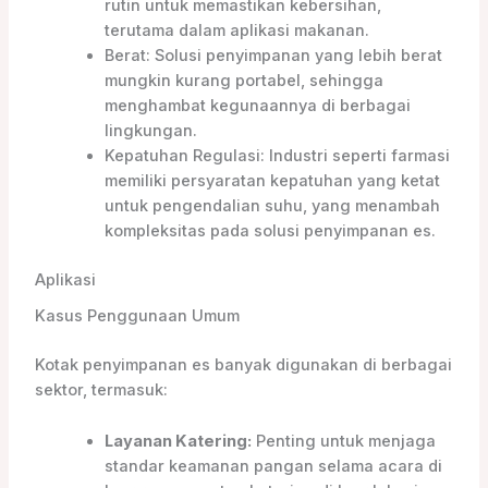
rutin untuk memastikan kebersihan,
terutama dalam aplikasi makanan.
Berat: Solusi penyimpanan yang lebih berat
mungkin kurang portabel, sehingga
menghambat kegunaannya di berbagai
lingkungan.
Kepatuhan Regulasi: Industri seperti farmasi
memiliki persyaratan kepatuhan yang ketat
untuk pengendalian suhu, yang menambah
kompleksitas pada solusi penyimpanan es.
Aplikasi
Kasus Penggunaan Umum
Kotak penyimpanan es banyak digunakan di berbagai
sektor, termasuk:
Layanan Katering:
Penting untuk menjaga
standar keamanan pangan selama acara di