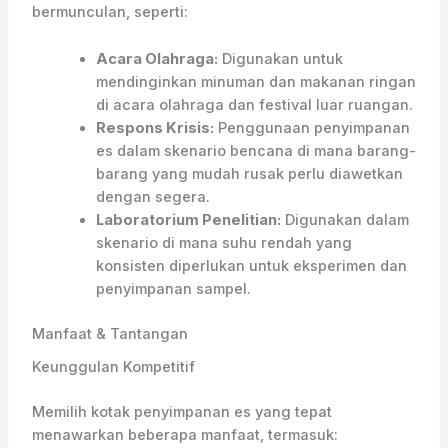
bermunculan, seperti:
Acara Olahraga:
Digunakan untuk
mendinginkan minuman dan makanan ringan
di acara olahraga dan festival luar ruangan.
Respons Krisis:
Penggunaan penyimpanan
es dalam skenario bencana di mana barang-
barang yang mudah rusak perlu diawetkan
dengan segera.
Laboratorium Penelitian:
Digunakan dalam
skenario di mana suhu rendah yang
konsisten diperlukan untuk eksperimen dan
penyimpanan sampel.
Manfaat & Tantangan
Keunggulan Kompetitif
Memilih kotak penyimpanan es yang tepat
menawarkan beberapa manfaat, termasuk: