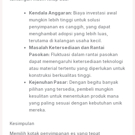
Kendala Anggaran:
Biaya investasi awal
mungkin lebih tinggi untuk solusi
penyimpanan es canggih, yang dapat
menghambat adopsi yang lebih luas,
terutama di kalangan usaha kecil.
Masalah Ketersediaan dan Rantai
Pasokan:
Fluktuasi dalam rantai pasokan
dapat memengaruhi ketersediaan teknologi
atau material tertentu yang diperlukan untuk
konstruksi berkualitas tinggi.
Kejenuhan Pasar:
Dengan begitu banyak
pilihan yang tersedia, pembeli mungkin
kesulitan untuk menentukan produk mana
yang paling sesuai dengan kebutuhan unik
mereka.
Kesimpulan
Memilih kotak penyimpanan es yang tepat