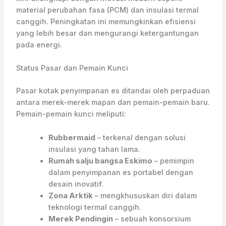
material perubahan fasa (PCM) dan insulasi termal
canggih. Peningkatan ini memungkinkan efisiensi
yang lebih besar dan mengurangi ketergantungan
pada energi.
Status Pasar dan Pemain Kunci
Pasar kotak penyimpanan es ditandai oleh perpaduan
antara merek-merek mapan dan pemain-pemain baru.
Pemain-pemain kunci meliputi:
Rubbermaid
– terkenal dengan solusi
insulasi yang tahan lama.
Rumah salju bangsa Eskimo
– pemimpin
dalam penyimpanan es portabel dengan
desain inovatif.
Zona Arktik
– mengkhususkan diri dalam
teknologi termal canggih.
Merek Pendingin
– sebuah konsorsium