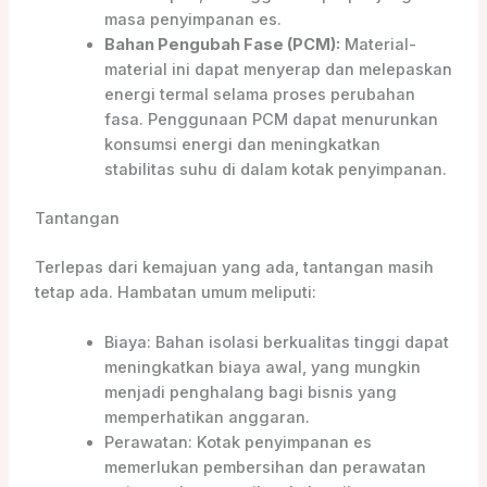
masa penyimpanan es.
Bahan Pengubah Fase (PCM):
Material-
material ini dapat menyerap dan melepaskan
energi termal selama proses perubahan
fasa. Penggunaan PCM dapat menurunkan
konsumsi energi dan meningkatkan
stabilitas suhu di dalam kotak penyimpanan.
Tantangan
Terlepas dari kemajuan yang ada, tantangan masih
tetap ada. Hambatan umum meliputi:
Biaya: Bahan isolasi berkualitas tinggi dapat
meningkatkan biaya awal, yang mungkin
menjadi penghalang bagi bisnis yang
memperhatikan anggaran.
Perawatan: Kotak penyimpanan es
memerlukan pembersihan dan perawatan