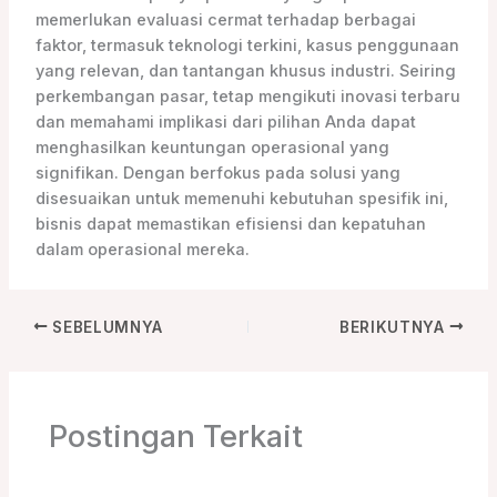
memerlukan evaluasi cermat terhadap berbagai
faktor, termasuk teknologi terkini, kasus penggunaan
yang relevan, dan tantangan khusus industri. Seiring
perkembangan pasar, tetap mengikuti inovasi terbaru
dan memahami implikasi dari pilihan Anda dapat
menghasilkan keuntungan operasional yang
signifikan. Dengan berfokus pada solusi yang
disesuaikan untuk memenuhi kebutuhan spesifik ini,
bisnis dapat memastikan efisiensi dan kepatuhan
dalam operasional mereka.
SEBELUMNYA
BERIKUTNYA
Postingan Terkait