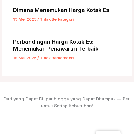
Dimana Menemukan Harga Kotak Es
19 Mei 2025
/
Tidak Berkategori
Perbandingan Harga Kotak Es:
Menemukan Penawaran Terbaik
19 Mei 2025
/
Tidak Berkategori
Dari yang Dapat Dilipat hingga yang Dapat Ditumpuk — Peti
untuk Setiap Kebutuhan!