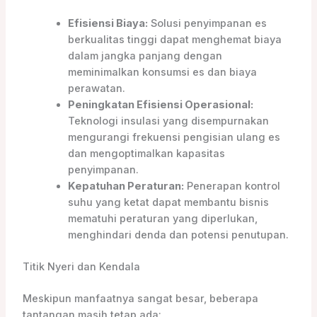
Efisiensi Biaya:
Solusi penyimpanan es
berkualitas tinggi dapat menghemat biaya
dalam jangka panjang dengan
meminimalkan konsumsi es dan biaya
perawatan.
Peningkatan Efisiensi Operasional:
Teknologi insulasi yang disempurnakan
mengurangi frekuensi pengisian ulang es
dan mengoptimalkan kapasitas
penyimpanan.
Kepatuhan Peraturan:
Penerapan kontrol
suhu yang ketat dapat membantu bisnis
mematuhi peraturan yang diperlukan,
menghindari denda dan potensi penutupan.
Titik Nyeri dan Kendala
Meskipun manfaatnya sangat besar, beberapa
tantangan masih tetap ada: