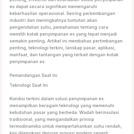
es dapat secara signifikan memengaruhi
keberhasilan operasional. Seiring perkembangan
industri dan meningkatnya tuntutan akan
pengendalian suhu, pemahaman tentang cara
memilih kotak penyimpanan es yang tepat menjadi
semakin penting. Artikel ini membahas pertimbangan
penting, teknologi terkini, lanskap pasar, aplikasi,
manfaat, dan tantangan yang terkait dengan kotak
penyimpanan es.
Pemandangan Saat Ini
Teknologi Saat Ini
Kondisi terkini dalam solusi penyimpanan es
menampilkan beragam teknologi yang memenuhi
kebutuhan pasar yang berbeda. Wadah berinsulasi
tradisional, yang mengandalkan prinsip
termodinamika untuk mempertahankan suhu rendah,
kini dilengkapi dengan inovasi modern seperti