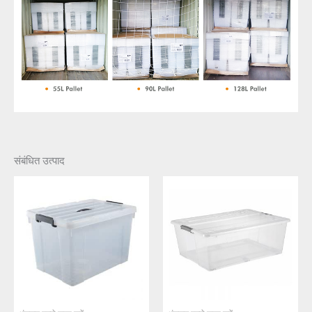
संबंधित उत्पाद