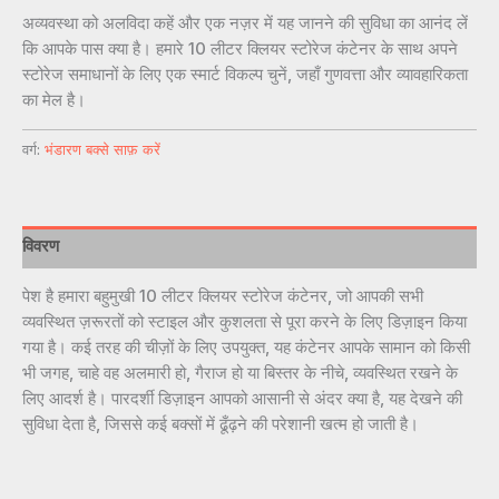
अव्यवस्था को अलविदा कहें और एक नज़र में यह जानने की सुविधा का आनंद लें
कि आपके पास क्या है। हमारे 10 लीटर क्लियर स्टोरेज कंटेनर के साथ अपने
स्टोरेज समाधानों के लिए एक स्मार्ट विकल्प चुनें, जहाँ गुणवत्ता और व्यावहारिकता
का मेल है।
वर्ग:
भंडारण बक्से साफ़ करें
विवरण
पेश है हमारा बहुमुखी 10 लीटर क्लियर स्टोरेज कंटेनर, जो आपकी सभी
व्यवस्थित ज़रूरतों को स्टाइल और कुशलता से पूरा करने के लिए डिज़ाइन किया
गया है। कई तरह की चीज़ों के लिए उपयुक्त, यह कंटेनर आपके सामान को किसी
भी जगह, चाहे वह अलमारी हो, गैराज हो या बिस्तर के नीचे, व्यवस्थित रखने के
लिए आदर्श है। पारदर्शी डिज़ाइन आपको आसानी से अंदर क्या है, यह देखने की
सुविधा देता है, जिससे कई बक्सों में ढूँढ़ने की परेशानी खत्म हो जाती है।