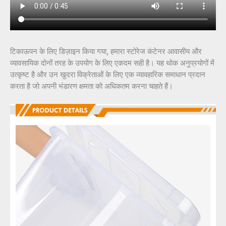
टिकाऊपन के लिए डिज़ाइन किया गया, हमारा स्टोरेज कंटेनर आवासीय और
व्यावसायिक दोनों तरह के उपयोग के लिए एकदम सही है। यह थोक अनुप्रयोगों में
उत्कृष्ट है और उन खुदरा विक्रेताओं के लिए एक व्यावहारिक समाधान प्रदान
करता है जो अपनी भंडारण क्षमता को अधिकतम करना चाहते हैं।