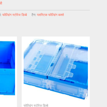
से
्ग:
फोल्डिंग स्टोरेज डिब्बे
टैग:
प्लास्टिक फोल्डिंग बक्से
फोल्डिंग स्टोरेज डिब्बे