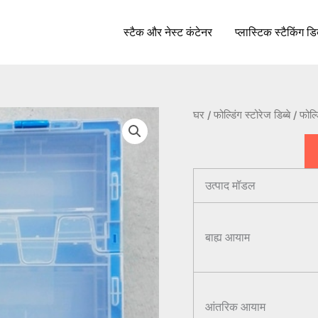
स्टैक और नेस्ट कंटेनर
प्लास्टिक स्टैकिंग डिब
घर
/
फोल्डिंग स्टोरेज डिब्बे
/ फोल
उत्पाद मॉडल
बाह्य आयाम
आंतरिक आयाम