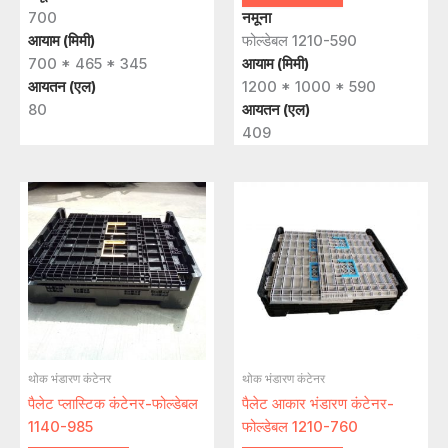
700
नमूना
आयाम (मिमी)
फोल्डेबल 1210-590
700 * 465 * 345
आयाम (मिमी)
आयतन (एल)
1200 * 1000 * 590
80
आयतन (एल)
409
थोक भंडारण कंटेनर
थोक भंडारण कंटेनर
पैलेट प्लास्टिक कंटेनर-फोल्डेबल
पैलेट आकार भंडारण कंटेनर-
1140-985
फोल्डेबल 1210-760