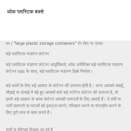
सामग्री
पर
थोक प्लास्टिक बक्से
मुख्य
जाएं
मेन्यू
घर
/ “large plastic storage containers” टैग किए गए उत्पाद
बड़े प्लास्टिक भंडारण कंटेनर
बड़े प्लास्टिक भंडारण कंटेनर आपूर्तिकर्ता, थोक अतिरिक्त बड़े प्लास्टिक भंडारण
कंटेनर lids के साथ, बड़े प्लास्टिक भंडारण डिब्बे निर्माता।
बड़े कामों के लिए बड़े आकार के कंटेनर की ज़रूरत होती है। अगर आपको लंबाई,
चौड़ाई या ऊंचाई में बढ़े हुए आयामों वाले बड़े स्टोरेज कंटेनर की ज़रूरत है, तो
हमारे बड़े आकार के बल्क कंटेनर आपकी ज़रूरतों के लिए आदर्श हैं। वे लंबी या
भारी सामग्री या घटकों को इकट्ठा करने, परिवहन करने या संग्रहीत करने के
लिए पूरी तरह से काम करते हैं।
सभी 9 परिणाम दिखाए जा रहे हैं