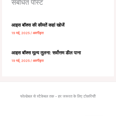
संबंधित पोस्ट
आइस बॉक्स की कीमतें कहां खोजें
19 मई, 2025
/
अवर्गीकृत
आइस बॉक्स मूल्य तुलना: सर्वोत्तम डील पाना
19 मई, 2025
/
अवर्गीकृत
फोल्डेबल से स्टैकेबल तक - हर जरूरत के लिए टोकरियाँ!