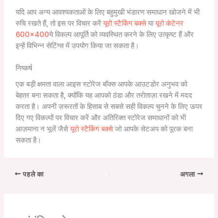
यदि आप अन्य आवश्यकताओं के लिए बहुमुखी भंडारण समाधान खोजने में भी
रुचि रखते हैं, तो इस पर विचार करें
यूरो स्टैकिंग बक्से
या
यूरो कंटेनर
600×400
ये विकल्प आपूर्ति को व्यवस्थित करने के लिए उत्कृष्ट हैं और
इन्हें विभिन्न सेटिंग्स में उपयोग किया जा सकता है।
निष्कर्ष
एक बड़ी क्षमता वाला आइस स्टोरेज बॉक्स आपके आउटडोर अनुभव को
बेहतर बना सकता है, क्योंकि यह आपको ठंडा और तरोताज़ा रखने में मदद
करता है। अपनी ज़रूरतों के हिसाब से सबसे सही विकल्प चुनने के लिए ऊपर
दिए गए विकल्पों पर विचार करें और अतिरिक्त स्टोरेज समाधानों को भी
आज़माना न भूलें जैसे
यूरो स्टैकिंग बक्से
जो आपके सेटअप को पूरक बना
सकता है।
पहले का
अगला