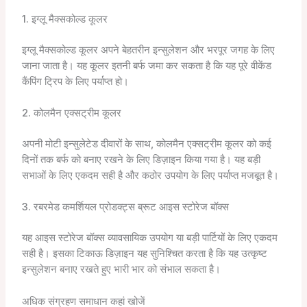
1. इग्लू मैक्सकोल्ड कूलर
इग्लू मैक्सकोल्ड कूलर अपने बेहतरीन इन्सुलेशन और भरपूर जगह के लिए
जाना जाता है। यह कूलर इतनी बर्फ जमा कर सकता है कि यह पूरे वीकेंड
कैंपिंग ट्रिप के लिए पर्याप्त हो।
2. कोलमैन एक्सट्रीम कूलर
अपनी मोटी इन्सुलेटेड दीवारों के साथ, कोलमैन एक्सट्रीम कूलर को कई
दिनों तक बर्फ को बनाए रखने के लिए डिज़ाइन किया गया है। यह बड़ी
सभाओं के लिए एकदम सही है और कठोर उपयोग के लिए पर्याप्त मजबूत है।
3. रबरमेड कमर्शियल प्रोडक्ट्स ब्रूट आइस स्टोरेज बॉक्स
यह आइस स्टोरेज बॉक्स व्यावसायिक उपयोग या बड़ी पार्टियों के लिए एकदम
सही है। इसका टिकाऊ डिज़ाइन यह सुनिश्चित करता है कि यह उत्कृष्ट
इन्सुलेशन बनाए रखते हुए भारी भार को संभाल सकता है।
अधिक संग्रहण समाधान कहां खोजें