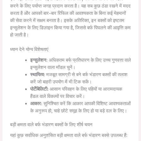
करने के लिए पर्याप्त जगह प्रदान करता है। यह सब कुछ ठंडा रखने में मदद
करता है और आपको बार-बार रिफिल की आवश्यकता के बिना कई मेहमानों
की सेवा करने में सक्षम बनाता है। इसके अतिरिक्त, इन बक्सों को इष्टतम
इन्सुलेशन के लिए डिज़ाइन किया गया है, जिससे बर्फ पिघलने की आवृत्ति कम
हो जाती है।
ध्यान देने योग्य विशेषताएं
इन्सुलेशन:
अधिकतम बर्फ प्रतिधारण के लिए उच्च गुणवत्ता वाले
इन्सुलेशन वाला मॉडल चुनें।
स्थायित्व:
मजबूत सामग्री से बने बर्फ भंडारण बक्सों की तलाश
करें जो बाहरी उपयोग में भी टिक सकें।
पोर्टेबिलिटी:
आसान परिवहन के लिए पहियों या आरामदायक
हैंडल वाले विकल्पों पर विचार करें।
आकार:
सुनिश्चित करें कि आकार आपकी विशिष्ट आवश्यकताओं
के अनुरूप हो, चाहे छोटे समूह के लिए हो या बड़े दल के लिए।
बड़ी क्षमता वाले बर्फ भंडारण बक्सों के लिए शीर्ष चयन
यहां कुछ सर्वाधिक अनुशंसित बड़ी क्षमता वाले बर्फ भंडारण बक्से उपलब्ध हैं: