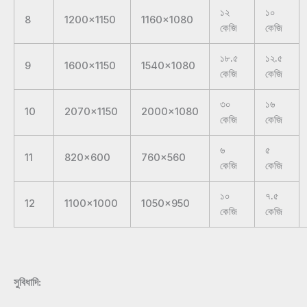
১২
১০
8
1200×1150
1160×1080
কেজি
কেজি
১৮.৫
১২.৫
9
1600×1150
1540×1080
কেজি
কেজি
৩০
১৬
10
2070×1150
2000×1080
কেজি
কেজি
৬
৫
11
820×600
760×560
কেজি
কেজি
১০
৭.৫
12
1100×1000
1050×950
কেজি
কেজি
সুবিধাদি: