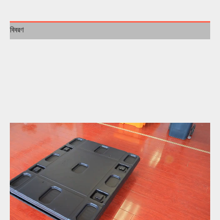
বিবরণ