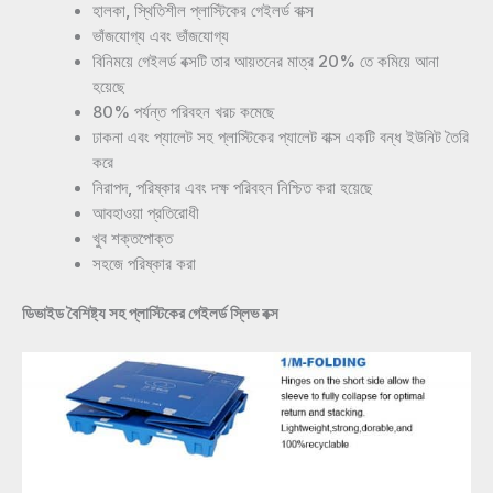
হালকা, স্থিতিশীল প্লাস্টিকের গেইলর্ড বাক্স
ভাঁজযোগ্য এবং ভাঁজযোগ্য
বিনিময়ে গেইলর্ড বক্সটি তার আয়তনের মাত্র 20% তে কমিয়ে আনা
হয়েছে
80% পর্যন্ত পরিবহন খরচ কমেছে
ঢাকনা এবং প্যালেট সহ প্লাস্টিকের প্যালেট বাক্স একটি বন্ধ ইউনিট তৈরি
করে
নিরাপদ, পরিষ্কার এবং দক্ষ পরিবহন নিশ্চিত করা হয়েছে
আবহাওয়া প্রতিরোধী
খুব শক্তপোক্ত
সহজে পরিষ্কার করা
ডিভাইড বৈশিষ্ট্য সহ প্লাস্টিকের গেইলর্ড স্লিভ বক্স