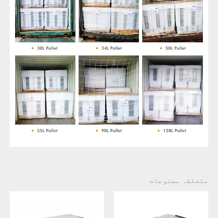
متعلقہ مصنوعات