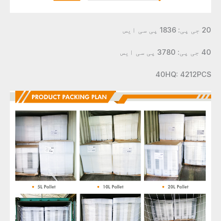
20 جی پی: 1836 پی سی ایس
40 جی پی: 3780 پی سی ایس
40HQ: 4212PCS