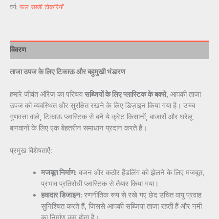
वर्ग:
फल सब्जी टोकरियाँ
विवरण
ताजा उपज के लिए टिकाऊ और बहुमुखी भंडारण
हमारे जीवंत ऑरेंज का परिचय
सब्जियों के लिए प्लास्टिक के बक्से
, आपकी ताजा
उपज को व्यवस्थित और सुरक्षित रखने के लिए डिज़ाइन किया गया है। उच्च
गुणवत्ता वाले, टिकाऊ प्लास्टिक से बने ये क्रेट किसानों, बाजारों और घरेलू
बागवानों के लिए एक बेहतरीन समाधान प्रदान करते हैं।
प्रमुख विशेषताऐं:
मजबूत निर्माण:
वजन और कठोर हैंडलिंग को झेलने के लिए मजबूत,
प्रभाव प्रतिरोधी प्लास्टिक से तैयार किया गया।
हवादार डिजाइन:
रणनीतिक रूप से रखे गए छेद उचित वायु प्रवाह
सुनिश्चित करते हैं, जिससे आपकी सब्जियां ताजा रहती हैं और नमी
का निर्माण कम होता है।