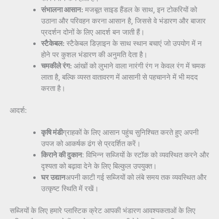
संभालना आसान:
मजबूत साइड हैंडल के साथ, इन टोकरियों को
उठाना और परिवहन करना आसान है, जिससे वे भंडारण और बाजार
प्रदर्शन दोनों के लिए आदर्श बन जाती हैं।
स्टैकेबल:
स्टैकेबल डिज़ाइन के साथ स्थान बचाएं जो उपयोग में न
होने पर कुशल भंडारण की अनुमति देता है।
चमकीले रंग:
आंखों को लुभाने वाला नारंगी रंग न केवल रंग में चमक
लाता है, बल्कि व्यस्त वातावरण में आसानी से पहचानने में भी मदद
करता है।
आदर्श:
कृषि मंडी
ग्राहकों के लिए आसान पहुंच सुनिश्चित करते हुए अपनी
उपज को आकर्षक ढंग से प्रदर्शित करें।
किराने की दुकान
: विभिन्न सब्जियों के स्टॉक को व्यवस्थित करने और
दृश्यता को बढ़ावा देने के लिए बिल्कुल उपयुक्त।
घर उद्यान
अपनी काटी गई सब्जियों को लंबे समय तक व्यवस्थित और
उत्कृष्ट स्थिति में रखें।
सब्जियों के लिए हमारे प्लास्टिक क्रेट आपकी भंडारण आवश्यकताओं के लिए