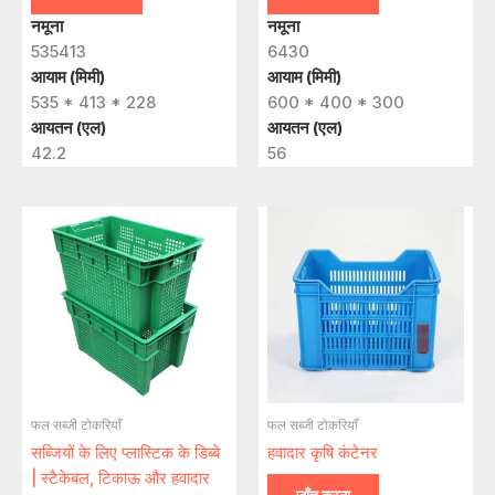
नमूना
नमूना
535413
6430
आयाम (मिमी)
आयाम (मिमी)
535 * 413 * 228
600 * 400 * 300
आयतन (एल)
आयतन (एल)
42.2
56
फल सब्जी टोकरियाँ
फल सब्जी टोकरियाँ
सब्जियों के लिए प्लास्टिक के डिब्बे
हवादार कृषि कंटेनर
| स्टैकेबल, टिकाऊ और हवादार