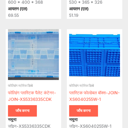
600 * 400 * 368
530 * 365 * 326
आयतन (एल)
आयतन (एल)
69.55
51.19
फोल्डिंग स्टोरेज डिब्बे
फोल्डिंग स्टोरेज डिब्बे
फोल्डिंग प्लास्टिक पैलेट कंटेनर-
प्लास्टिक फोल्डेबल बॉक्स-JOIN-
JOIN-XS5336335CDK
XS6040255W-1
जाँच करना
जाँच करना
नमूना
नमूना
जॉइन-XS5336335CDK
जॉइन-XS6040255W-1