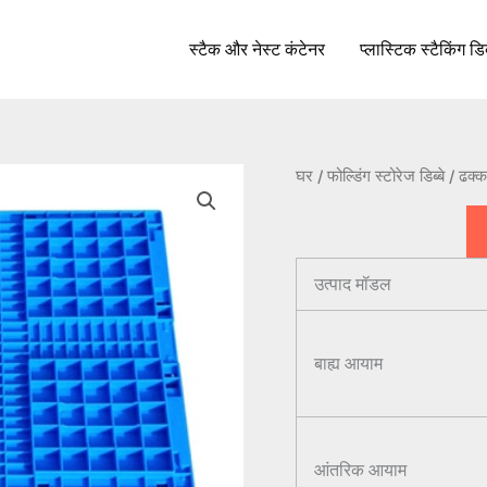
स्टैक और नेस्ट कंटेनर
प्लास्टिक स्टैकिंग डिब
घर
/
फोल्डिंग स्टोरेज डिब्बे
/ ढक्
उत्पाद मॉडल
बाह्य आयाम
आंतरिक आयाम