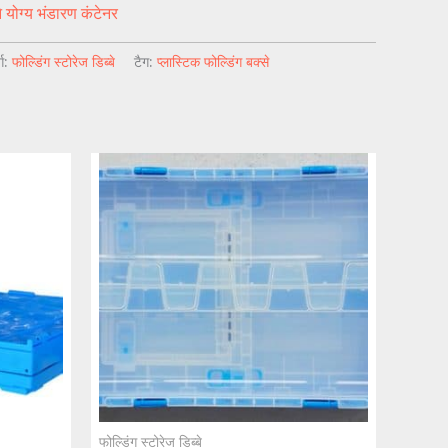
 योग्य भंडारण कंटेनर
्ग:
फोल्डिंग स्टोरेज डिब्बे
टैग:
प्लास्टिक फोल्डिंग बक्से
फोल्डिंग स्टोरेज डिब्बे