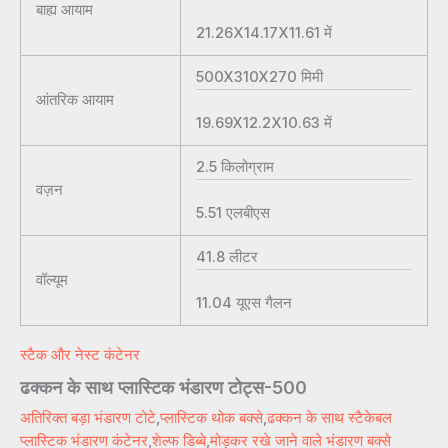
बाह्य आयाम
21.26X14.17X11.61
में
500X310X270
मिमी
आंतरिक आयाम
19.69X12.2X10.63
में
2.5
किलोग्राम
वज़न
5.51
एलबीएस
41.8
लीटर
वॉल्यूम
11.04
यूएस गैलन
स्टैक और नेस्ट कंटेनर
ढक्कन के साथ प्लास्टिक भंडारण टोट्स-500
अतिरिक्त बड़ा भंडारण टोटे
,
प्लास्टिक थोक बक्से
,
ढक्कन के साथ स्टैकेबल
प्लास्टिक भंडारण कंटेनर
,
शेल्फ डिब्बे
,
मोड़कर रखे जाने वाले भंडारण बक्से