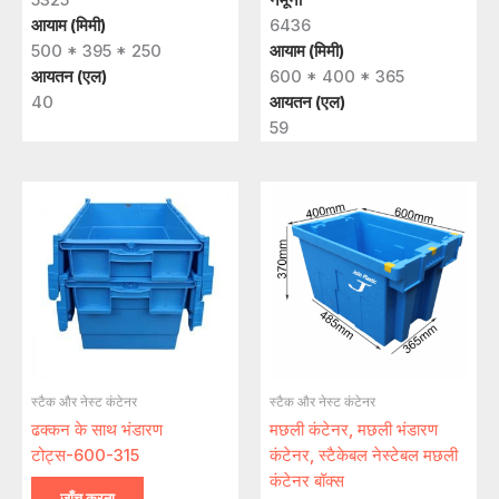
आयाम (मिमी)
6436
500 * 395 * 250
आयाम (मिमी)
आयतन (एल)
600 * 400 * 365
40
आयतन (एल)
59
स्टैक और नेस्ट कंटेनर
स्टैक और नेस्ट कंटेनर
ढक्कन के साथ भंडारण
मछली कंटेनर, मछली भंडारण
टोट्स-600-315
कंटेनर, स्टैकेबल नेस्टेबल मछली
कंटेनर बॉक्स
जाँच करना