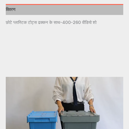
विवरण
छोटे प्लास्टिक टोट्स ढक्कन के साथ-400-260 वीडियो शो