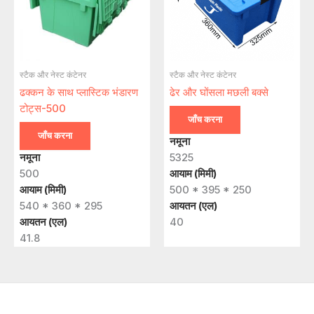
स्टैक और नेस्ट कंटेनर
स्टैक और नेस्ट कंटेनर
ढक्कन के साथ प्लास्टिक भंडारण
ढेर और घोंसला मछली बक्से
टोट्स-500
जाँच करना
जाँच करना
नमूना
नमूना
5325
500
आयाम (मिमी)
आयाम (मिमी)
500 * 395 * 250
540 * 360 * 295
आयतन (एल)
आयतन (एल)
40
41.8