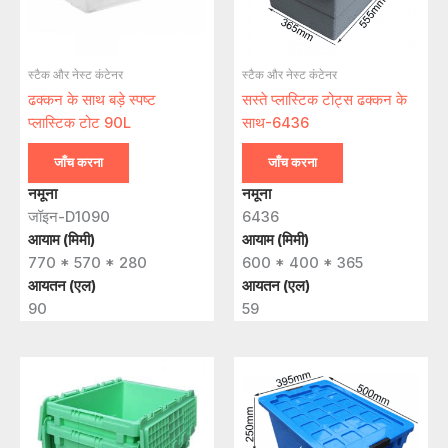
स्टैक और नेस्ट कंटेनर
स्टैक और नेस्ट कंटेनर
ढक्कन के साथ बड़े स्पष्ट
सस्ते प्लास्टिक टोट्स ढक्कन के
प्लास्टिक टोट 90L
साथ-6436
जाँच करना
जाँच करना
नमूना
नमूना
जॉइन-D1090
6436
आयाम (मिमी)
आयाम (मिमी)
770 * 570 * 280
600 * 400 * 365
आयतन (एल)
आयतन (एल)
90
59