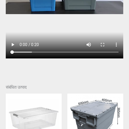
संबंधित उत्पाद