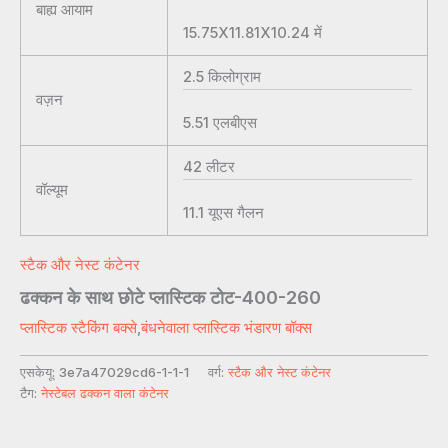
बाह्य आयाम
15.75X11.81X10.24
में
2.5
किलोग्राम
वज़न
5.51
एलबीएस
42
लीटर
वॉल्यूम
11.1
यूएस गैलन
स्टैक और नेस्ट कंटेनर
ढक्कन के साथ छोटे प्लास्टिक टोट-400-260
प्लास्टिक स्टैकिंग बक्से
,
बंधनेवाला प्लास्टिक भंडारण बॉक्स
एसकेयू:
3e7a47029cd6-1-1-1
वर्ग:
स्टैक और नेस्ट कंटेनर
टैग:
नेस्टेबल ढक्कन वाला कंटेनर