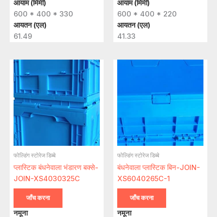
आयाम (मिमी)
आयाम (मिमी)
600 * 400 * 330
600 * 400 * 220
आयतन (एल)
आयतन (एल)
61.49
41.33
फोल्डिंग स्टोरेज डिब्बे
फोल्डिंग स्टोरेज डिब्बे
प्लास्टिक बंधनेवाला भंडारण बक्से-
बंधनेवाला प्लास्टिक बिन-JOIN-
JOIN-XS4030325C
XS6040265C-1
जाँच करना
जाँच करना
नमूना
नमूना