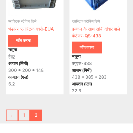
प्लास्टिक स्टैकिंग डिब्बे
प्लास्टिक स्टैकिंग डिब्बे
भंडारण प्लास्टिक बक्से-EUA
ढक्कन के साथ सीधी दीवार वाले
कंटेनर-QS-438
जाँच करना
जाँच करना
नमूना
ईयूए
नमूना
आयाम (मिमी)
क्यूएस-438
300 * 200 * 148
आयाम (मिमी)
आयतन (एल)
438 * 385 * 283
6.2
आयतन (एल)
32.6
←
1
2