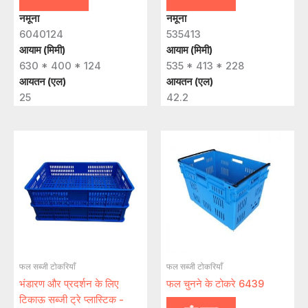
नमूना
नमूना
6040124
535413
आयाम (मिमी)
आयाम (मिमी)
630 * 400 * 124
535 * 413 * 228
आयतन (एल)
आयतन (एल)
25
42.2
फल सब्जी टोकरियाँ
फल सब्जी टोकरियाँ
भंडारण और प्रदर्शन के लिए
फल चुनने के टोकरे 6439
टिकाऊ सब्जी ट्रे प्लास्टिक -