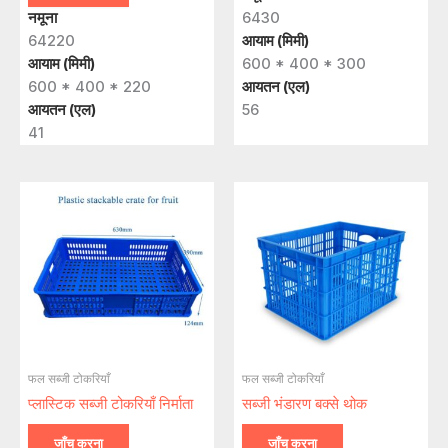
नमूना
6430
64220
आयाम (मिमी)
आयाम (मिमी)
600 * 400 * 300
600 * 400 * 220
आयतन (एल)
आयतन (एल)
56
41
फल सब्जी टोकरियाँ
फल सब्जी टोकरियाँ
प्लास्टिक सब्जी टोकरियाँ निर्माता
सब्जी भंडारण बक्से थोक
जाँच करना
जाँच करना