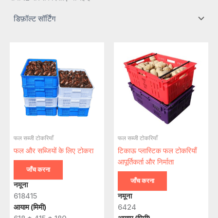
फल सब्जी टोकरियाँ
फल सब्जी टोकरियाँ
फल और सब्जियों के लिए टोकरा
टिकाऊ प्लास्टिक फल टोकरियाँ
आपूर्तिकर्ता और निर्माता
जाँच करना
जाँच करना
नमूना
618415
नमूना
आयाम (मिमी)
6424