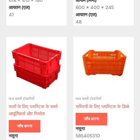
618 * 415 * 180
आयाम (मिमी)
आयतन (एल)
600 * 400 * 245
41
आयतन (एल)
48
फल सब्जी टोकरियाँ
फल सब्जी टोकरियाँ
फलों के लिए प्लास्टिक के बक्से
सब्जियों के लिए प्लास्टिक के डिब्बे
आपूर्तिकर्ता और निर्माता
जाँच करना
जाँच करना
नमूना
नमूना
585405310