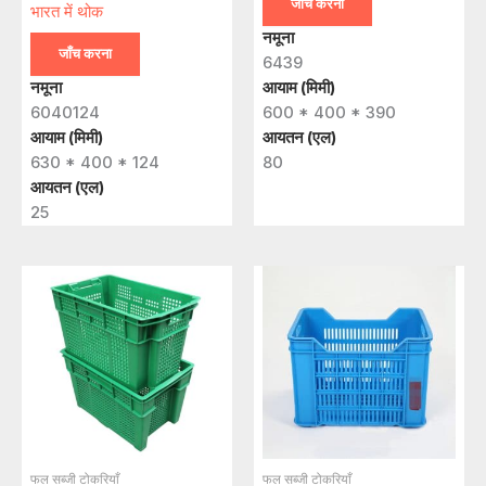
जाँच करना
भारत में थोक
नमूना
जाँच करना
6439
नमूना
आयाम (मिमी)
6040124
600 * 400 * 390
आयाम (मिमी)
आयतन (एल)
630 * 400 * 124
80
आयतन (एल)
25
फल सब्जी टोकरियाँ
फल सब्जी टोकरियाँ