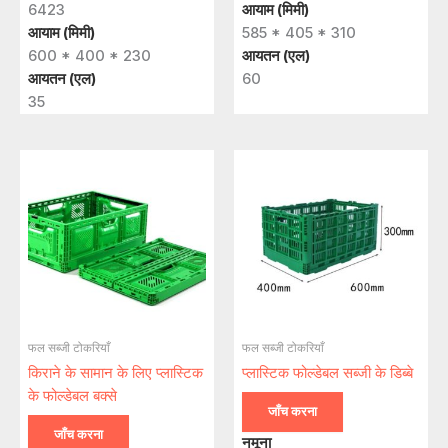
6423
आयाम (मिमी)
आयाम (मिमी)
585 * 405 * 310
600 * 400 * 230
आयतन (एल)
आयतन (एल)
60
35
फल सब्जी टोकरियाँ
फल सब्जी टोकरियाँ
किराने के सामान के लिए प्लास्टिक
प्लास्टिक फोल्डेबल सब्जी के डिब्बे​
के फोल्डेबल बक्से
जाँच करना
जाँच करना
नमूना