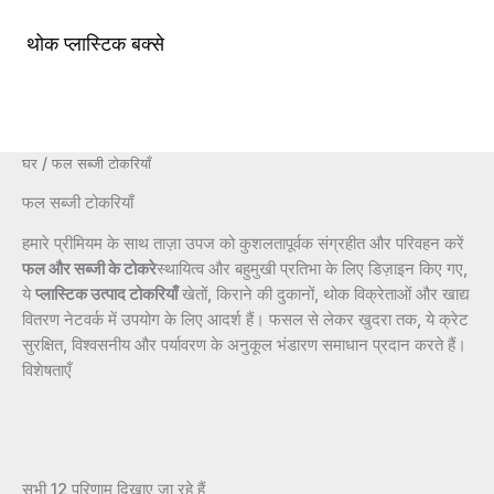
सामग्री
पर
थोक प्लास्टिक बक्से
मुख्य
जाएं
मेन्यू
घर
/ फल सब्जी टोकरियाँ
फल सब्जी टोकरियाँ
हमारे प्रीमियम के साथ ताज़ा उपज को कुशलतापूर्वक संग्रहीत और परिवहन करें
फल और सब्जी के टोकरे
स्थायित्व और बहुमुखी प्रतिभा के लिए डिज़ाइन किए गए,
ये
प्लास्टिक उत्पाद टोकरियाँ
खेतों, किराने की दुकानों, थोक विक्रेताओं और खाद्य
वितरण नेटवर्क में उपयोग के लिए आदर्श हैं। फसल से लेकर खुदरा तक, ये क्रेट
सुरक्षित, विश्वसनीय और पर्यावरण के अनुकूल भंडारण समाधान प्रदान करते हैं।
विशेषताएँ
सभी 12 परिणाम दिखाए जा रहे हैं