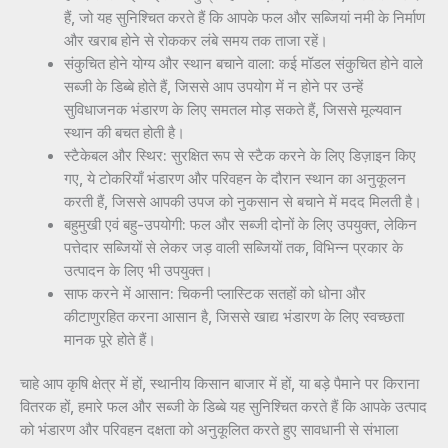
हैं, जो यह सुनिश्चित करते हैं कि आपके फल और सब्जियां नमी के निर्माण
और खराब होने से रोककर लंबे समय तक ताजा रहें।
संकुचित होने योग्य और स्थान बचाने वाला: कई मॉडल संकुचित होने वाले
सब्जी के डिब्बे होते हैं, जिससे आप उपयोग में न होने पर उन्हें
सुविधाजनक भंडारण के लिए समतल मोड़ सकते हैं, जिससे मूल्यवान
स्थान की बचत होती है।
स्टैकेबल और स्थिर: सुरक्षित रूप से स्टैक करने के लिए डिज़ाइन किए
गए, ये टोकरियाँ भंडारण और परिवहन के दौरान स्थान का अनुकूलन
करती हैं, जिससे आपकी उपज को नुकसान से बचाने में मदद मिलती है।
बहुमुखी एवं बहु-उपयोगी: फल और सब्जी दोनों के लिए उपयुक्त, लेकिन
पत्तेदार सब्जियों से लेकर जड़ वाली सब्जियों तक, विभिन्न प्रकार के
उत्पादन के लिए भी उपयुक्त।
साफ करने में आसान: चिकनी प्लास्टिक सतहों को धोना और
कीटाणुरहित करना आसान है, जिससे खाद्य भंडारण के लिए स्वच्छता
मानक पूरे होते हैं।
चाहे आप कृषि क्षेत्र में हों, स्थानीय किसान बाजार में हों, या बड़े पैमाने पर किराना
वितरक हों, हमारे फल और सब्जी के डिब्बे यह सुनिश्चित करते हैं कि आपके उत्पाद
को भंडारण और परिवहन दक्षता को अनुकूलित करते हुए सावधानी से संभाला