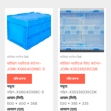
फोल्डिंग स्टोरेज डिब्बे
फोल्डिंग स्टोरेज डिब्बे
फोल्डिंग प्लास्टिक कंटेनर-
फोल्डिंग प्लास्टिक पैलेट कंटेनर-
JOIN-XS6040368C-5
JOIN-XS5336335CDK
जाँच करना
जाँच करना
नमूना
नमूना
जॉइन-XS6040368C-5
जॉइन-XS5336335CDK
आयाम (मिमी)
आयाम (मिमी)
600 * 400 * 368
530 * 365 * 335
आयतन (एल)
आयतन (एल)