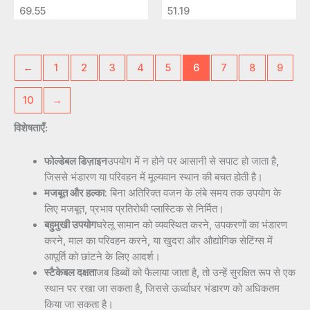
69.55
51.19
←
1
2
3
4
5
6
7
8
9
10
→
विशेषताएँ:
फोल्डेबल डिज़ाइन
उपयोग में न होने पर आसानी से सपाट हो जाता है,
जिससे भंडारण या परिवहन में मूल्यवान स्थान की बचत होती है।
मजबूत और हल्का
: बिना अतिरिक्त वजन के लंबे समय तक उपयोग के
लिए मजबूत, प्रभाव प्रतिरोधी प्लास्टिक से निर्मित।
बहुमुखी उपयोग
घरेलू सामान को व्यवस्थित करने, उपकरणों का भंडारण
करने, माल का परिवहन करने, या खुदरा और औद्योगिक सेटिंग्स में
आपूर्ति को छांटने के लिए आदर्श।
स्टैकेबल दक्षता
जब डिब्बों को फैलाया जाता है, तो उन्हें सुरक्षित रूप से एक
स्थान पर रखा जा सकता है, जिससे ऊर्ध्वाधर भंडारण को अधिकतम
किया जा सकता है।