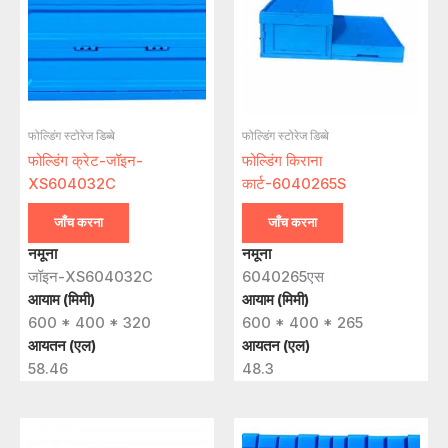
फोल्डिंग स्टोरेज डिब्बे
फोल्डिंग स्टोरेज डिब्बे
फोल्डिंग क्रेट-जॉइन-
फोल्डिंग किराना
XS604032C
कार्ट-6040265S
जाँच करना
जाँच करना
नमूना
नमूना
जॉइन-XS604032C
6040265एस
आयाम (मिमी)
आयाम (मिमी)
600 * 400 * 320
600 * 400 * 265
आयतन (एल)
आयतन (एल)
58.46
48.3