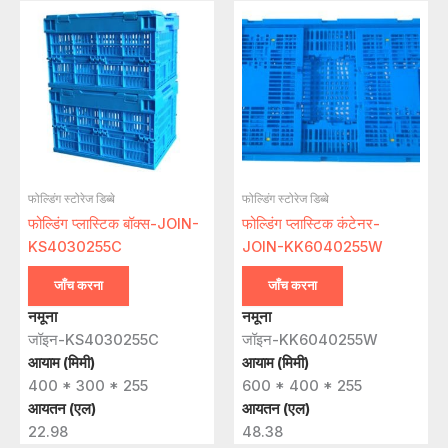
फोल्डिंग स्टोरेज डिब्बे
फोल्डिंग स्टोरेज डिब्बे
फोल्डिंग प्लास्टिक बॉक्स-JOIN-
फोल्डिंग प्लास्टिक कंटेनर-
KS4030255C
JOIN-KK6040255W
जाँच करना
जाँच करना
नमूना
नमूना
जॉइन-KS4030255C
जॉइन-KK6040255W
आयाम (मिमी)
आयाम (मिमी)
400 * 300 * 255
600 * 400 * 255
आयतन (एल)
आयतन (एल)
22.98
48.38