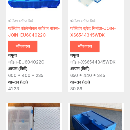
फोल्डिंग स्टोरेज डिब्बे
फोल्डिंग स्टोरेज डिब्बे
फोल्डिंग कोलैप्सेबल स्टोरेज बॉक्स-
फोल्डिंग क्रेट निर्माता-JOIN-
JOIN-EU604022C
XS6544345WDK
जाँच करना
जाँच करना
नमूना
नमूना
जॉइन-EU604022C
जॉइन-XS6544345WDK
आयाम (मिमी)
आयाम (मिमी)
600 * 400 * 235
650 * 440 * 345
आयतन (एल)
आयतन (एल)
41.33
80.86