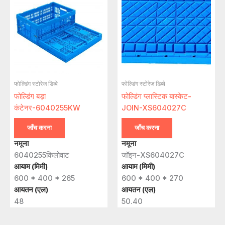
फोल्डिंग स्टोरेज डिब्बे
फोल्डिंग स्टोरेज डिब्बे
फोल्डिंग बड़ा
फोल्डिंग प्लास्टिक बास्केट-
कंटेनर-6040255KW
JOIN-XS604027C
जाँच करना
जाँच करना
नमूना
नमूना
6040255किलोवाट
जॉइन-XS604027C
आयाम (मिमी)
आयाम (मिमी)
600 * 400 * 265
600 * 400 * 270
आयतन (एल)
आयतन (एल)
48
50.40