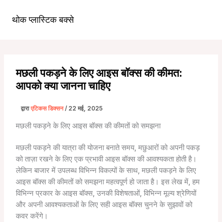
सामग्री
पर
थोक प्लास्टिक बक्से
मुख्य
जाएं
मेन्यू
मछली पकड़ने के लिए आइस बॉक्स की कीमत:
आपको क्या जानना चाहिए
द्वारा
एटिकस डिक्सन
/
22 मई, 2025
मछली पकड़ने के लिए आइस बॉक्स की कीमतों को समझना
मछली पकड़ने की यात्रा की योजना बनाते समय, मछुआरों को अपनी पकड़
को ताज़ा रखने के लिए एक प्रभावी आइस बॉक्स की आवश्यकता होती है।
लेकिन बाजार में उपलब्ध विभिन्न विकल्पों के साथ, मछली पकड़ने के लिए
आइस बॉक्स की कीमतों को समझना महत्वपूर्ण हो जाता है। इस लेख में, हम
विभिन्न प्रकार के आइस बॉक्स, उनकी विशेषताओं, विभिन्न मूल्य श्रेणियों
और अपनी आवश्यकताओं के लिए सही आइस बॉक्स चुनने के सुझावों को
कवर करेंगे।