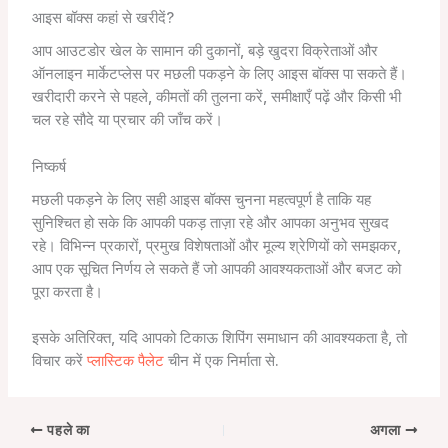
आइस बॉक्स कहां से खरीदें?
आप आउटडोर खेल के सामान की दुकानों, बड़े खुदरा विक्रेताओं और
ऑनलाइन मार्केटप्लेस पर मछली पकड़ने के लिए आइस बॉक्स पा सकते हैं।
खरीदारी करने से पहले, कीमतों की तुलना करें, समीक्षाएँ पढ़ें और किसी भी
चल रहे सौदे या प्रचार की जाँच करें।
निष्कर्ष
मछली पकड़ने के लिए सही आइस बॉक्स चुनना महत्वपूर्ण है ताकि यह
सुनिश्चित हो सके कि आपकी पकड़ ताज़ा रहे और आपका अनुभव सुखद
रहे। विभिन्न प्रकारों, प्रमुख विशेषताओं और मूल्य श्रेणियों को समझकर,
आप एक सूचित निर्णय ले सकते हैं जो आपकी आवश्यकताओं और बजट को
पूरा करता है।
इसके अतिरिक्त, यदि आपको टिकाऊ शिपिंग समाधान की आवश्यकता है, तो
विचार करें
प्लास्टिक पैलेट
चीन में एक निर्माता से.
पहले का
अगला