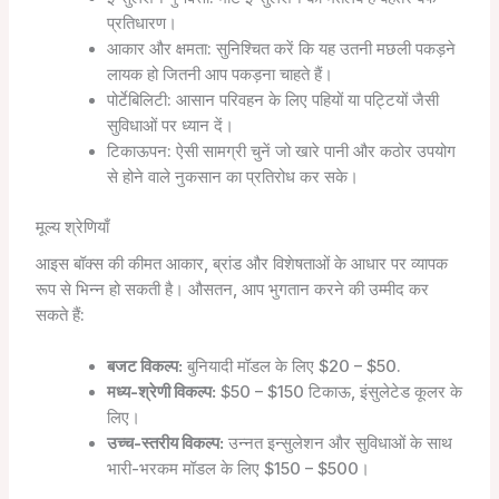
प्रतिधारण।
आकार और क्षमता: सुनिश्चित करें कि यह उतनी मछली पकड़ने
लायक हो जितनी आप पकड़ना चाहते हैं।
पोर्टेबिलिटी: आसान परिवहन के लिए पहियों या पट्टियों जैसी
सुविधाओं पर ध्यान दें।
टिकाऊपन: ऐसी सामग्री चुनें जो खारे पानी और कठोर उपयोग
से होने वाले नुकसान का प्रतिरोध कर सके।
मूल्य श्रेणियाँ
आइस बॉक्स की कीमत आकार, ब्रांड और विशेषताओं के आधार पर व्यापक
रूप से भिन्न हो सकती है। औसतन, आप भुगतान करने की उम्मीद कर
सकते हैं:
बजट विकल्प:
बुनियादी मॉडल के लिए $20 – $50.
मध्य-श्रेणी विकल्प:
$50 – $150 टिकाऊ, इंसुलेटेड कूलर के
लिए।
उच्च-स्तरीय विकल्प:
उन्नत इन्सुलेशन और सुविधाओं के साथ
भारी-भरकम मॉडल के लिए $150 – $500।