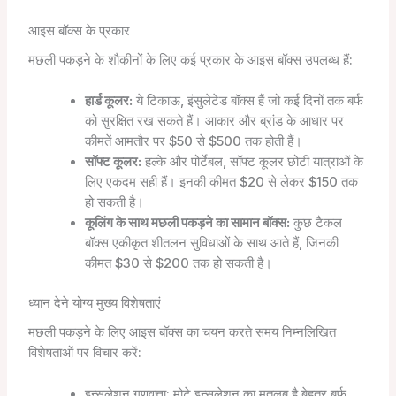
आइस बॉक्स के प्रकार
मछली पकड़ने के शौकीनों के लिए कई प्रकार के आइस बॉक्स उपलब्ध हैं:
हार्ड कूलर:
ये टिकाऊ, इंसुलेटेड बॉक्स हैं जो कई दिनों तक बर्फ
को सुरक्षित रख सकते हैं। आकार और ब्रांड के आधार पर
कीमतें आमतौर पर $50 से $500 तक होती हैं।
सॉफ्ट कूलर:
हल्के और पोर्टेबल, सॉफ्ट कूलर छोटी यात्राओं के
लिए एकदम सही हैं। इनकी कीमत $20 से लेकर $150 तक
हो सकती है।
कूलिंग के साथ मछली पकड़ने का सामान बॉक्स:
कुछ टैकल
बॉक्स एकीकृत शीतलन सुविधाओं के साथ आते हैं, जिनकी
कीमत $30 से $200 तक हो सकती है।
ध्यान देने योग्य मुख्य विशेषताएं
मछली पकड़ने के लिए आइस बॉक्स का चयन करते समय निम्नलिखित
विशेषताओं पर विचार करें:
इन्सुलेशन गुणवत्ता: मोटे इन्सुलेशन का मतलब है बेहतर बर्फ