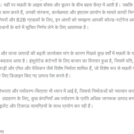
 है। यहीं पर मछली के आइस बॉक्स और कूलर के बीच बहस केंद्र में आती है। जबकि दो
 काम करते हैं, उनकी संरचना, कार्यक्षमता और इष्टतम उपयोग के मामले काफी भिन्न 
ीनियरों और B2B ग्राहकों के लिए, इन अंतरों को समझना आपकी कोल्ड-स्टोरेज 
ाधानों के बारे में सूचित निर्णय लेने के लिए आवश्यक है।
र ताजा उत्पादों की बढ़ती उपभोक्ता मांग के कारण पिछले कुछ वर्षों में मछली क
 बदलाव आया है। इंसुलेटेड कंटेनरों के लिए बाजार का विस्तार हुआ है, जिसमें यति,
लाड़ी और एंगेल और पेलिकन जैसे विशेष निर्माता शामिल हैं, जो विशेष रूप से मछल
 के लिए डिज़ाइन किए गए उत्पाद पेश करते हैं।
ं, स्थिरता और पर्यावरण-मित्रता भी ध्यान में आई है, जिससे निर्माताओं को नवाचार कर
। उदाहरण के लिए, कुछ कंपनियाँ अब पर्यावरण के प्रति अधिक जागरूक उत्पाद बना
कूलेंट और टिकाऊ सामग्रियों के साथ प्रयोग कर रही हैं।
्स