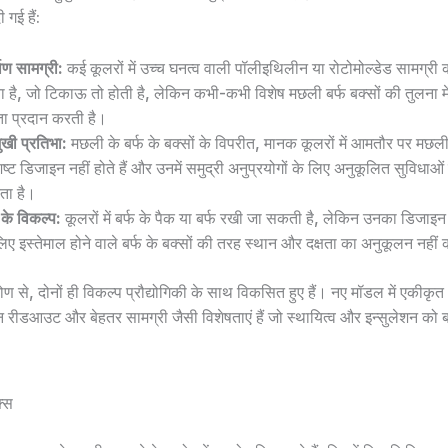
 गई हैं:
माण सामग्री:
कई कूलरों में उच्च घनत्व वाली पॉलीइथिलीन या रोटोमोल्डेड सामग्री
ा है, जो टिकाऊ तो होती है, लेकिन कभी-कभी विशेष मछली बर्फ बक्सों की तुलना मे
षता प्रदान करती है।
ुखी प्रतिभा:
मछली के बर्फ के बक्सों के विपरीत, मानक कूलरों में आमतौर पर मछल
िष्ट डिजाइन नहीं होते हैं और उनमें समुद्री अनुप्रयोगों के लिए अनुकूलित सुविधाओ
ा है।
 के विकल्प:
कूलरों में बर्फ के पैक या बर्फ रखी जा सकती है, लेकिन उनका डिजाइ
लिए इस्तेमाल होने वाले बर्फ के बक्सों की तरह स्थान और दक्षता का अनुकूलन नह
ण से, दोनों ही विकल्प प्रौद्योगिकी के साथ विकसित हुए हैं। नए मॉडल में एकीकृत 
रीडआउट और बेहतर सामग्री जैसी विशेषताएं हैं जो स्थायित्व और इन्सुलेशन को बढ
्स