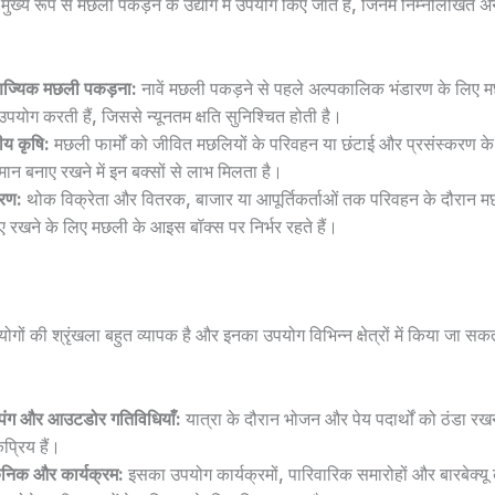
 मुख्य रूप से मछली पकड़ने के उद्योग में उपयोग किए जाते हैं, जिनमें निम्नलिखित 
िज्यिक मछली पकड़ना:
नावें मछली पकड़ने से पहले अल्पकालिक भंडारण के लिए मछ
उपयोग करती हैं, जिससे न्यूनतम क्षति सुनिश्चित होती है।
य कृषि:
मछली फार्मों को जीवित मछलियों के परिवहन या छंटाई और प्रसंस्करण क
मान बनाए रखने में इन बक्सों से लाभ मिलता है।
रण:
थोक विक्रेता और वितरक, बाजार या आपूर्तिकर्ताओं तक परिवहन के दौरान 
ए रखने के लिए मछली के आइस बॉक्स पर निर्भर रहते हैं।
योगों की श्रृंखला बहुत व्यापक है और इनका उपयोग विभिन्न क्षेत्रों में किया जा सकत
्पिंग और आउटडोर गतिविधियाँ:
यात्रा के दौरान भोजन और पेय पदार्थों को ठंडा रख
प्रिय हैं।
निक और कार्यक्रम:
इसका उपयोग कार्यक्रमों, पारिवारिक समारोहों और बारबेक्यू 