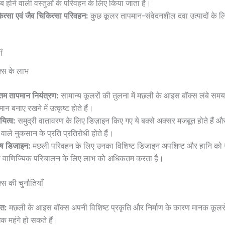
ब होने वाली वस्तुओं के परिवहन के लिए किया जाता है।
ित्सा एवं जैव चिकित्सा परिवहन:
कुछ कूलर तापमान-संवेदनशील दवा उत्पादों के लि
ँ
्स के लाभ
टतम तापमान नियंत्रण:
सामान्य कूलरों की तुलना में मछली के आइस बॉक्स लंबे स
ान बनाए रखने में उत्कृष्ट होते हैं।
यित्व:
समुद्री वातावरण के लिए डिज़ाइन किए गए ये बक्से अक्सर मजबूत होते हैं और
 वाले नुकसान के प्रति प्रतिरोधी होते हैं।
ेष डिजाइन:
मछली परिवहन के लिए उनका विशिष्ट डिजाइन अपशिष्ट और हानि को न
 वाणिज्यिक परिचालन के लिए लाभ को अधिकतम करता है।
स की चुनौतियाँ
त:
मछली के आइस बॉक्स अपनी विशिष्ट प्रकृति और निर्माण के कारण मानक कूलरों 
क महंगे हो सकते हैं।