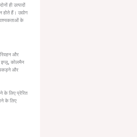
नों ही उत्पादों
होते हैं। उद्योग
आवश्यकताओं के
े परिवहन और
 इग्लू, कोलमैन
ी पकड़ने और
ने के लिए प्रेरित
ने के लिए