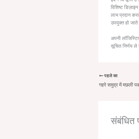
विशिष्ट डिज़ाइ
लाभ प्रदान करते
उपयुक्त हो जाते 
अपनी लॉजिस्टिक
सूचित निर्णय ल
पहले का
संबंधित 