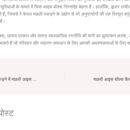
न सुविधाओं के मामले में फिश आइस बॉक्स निस्संदेह बेहतर हैं। हालाँकि, कूलर 
 हैं, जिससे वे केवल मछली पकड़ने के उद्योग से परे अनुप्रयोगों की एक विस्तृत श्र
हैं।
्स, उत्पाद प्रकार और समग्र व्यावसायिक रणनीति की मांगों का मूल्यांकन करक
े सकते हैं जो परिवहन और भंडारण समाधान के लिए आपकी आवश्यकताओं के लिए स
गहरे समुद्र में मछली पकड़ने में मछली आइस बॉक्स की आवश्यक भूमिका: प्रौद्योगिकी और अनुप्रयोग
मछली आइस बॉक्स कैसे 
पोस्ट