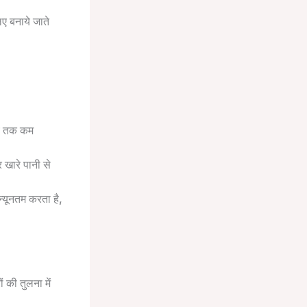
ए बनाये जाते
मय तक कम
 खारे पानी से
्यूनतम करता है,
की तुलना में