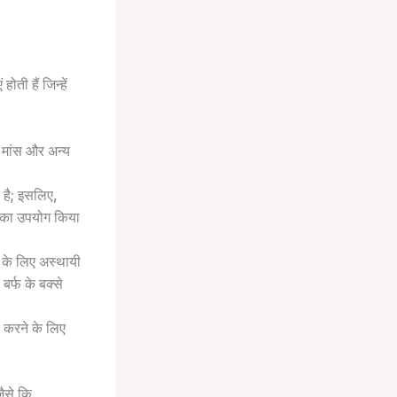
ोती हैं जिन्हें
, मांस और अन्य
 है; इसलिए,
स का उपयोग किया
ओं के लिए अस्थायी
र्फ के बक्से
 करने के लिए
जैसे कि