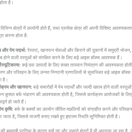
ोता है।
भिन्न क्षेत्रों में उपयोगी होते हैं, तथा प्रत्येक क्षेत्र की अपनी विशिष्ट आवश्यकताएं ह
पूरा करना होता है:
य और पेय पदार्थ:
रेस्तरां, खानपान सेवाओं और किराने की दुकानों में समुद्री भोजन
ब होने वाली वस्तुओं को संरक्षित करने के लिए बड़े आइस बॉक्स आवश्यक हैं।
मास्यूटिकल्स:
कई दवा उत्पादों के लिए सख्त तापमान नियंत्रण की आवश्यकता होती
ारण और परिवहन के लिए उन्नत निगरानी प्रणालियों से सुसज्जित बड़े आइस बॉक्
ा है।
्यक्रम और खानपान:
बड़े समारोहों में पेय पदार्थों और जल्दी खराब होने वाली वस्तु
िन कुशल बर्फ भंडारण की आवश्यकता होती है, जिससे कार्यक्रम आयोजकों के लिए ब
वपूर्ण हो जाते हैं।
य कृषि:
बर्फ के बक्सों का उपयोग जीवित मछलियों को संग्रहीत करने और परिवहन
ा जाता है, जिससे ताजगी बनाए रखते हुए इष्टतम स्थिति सुनिश्चित होती है।
ी बहुमुखी प्रतिभा के कारण इन्हें नए और उभरते क्षेत्रों में भी अपनाया जा रहा है, 