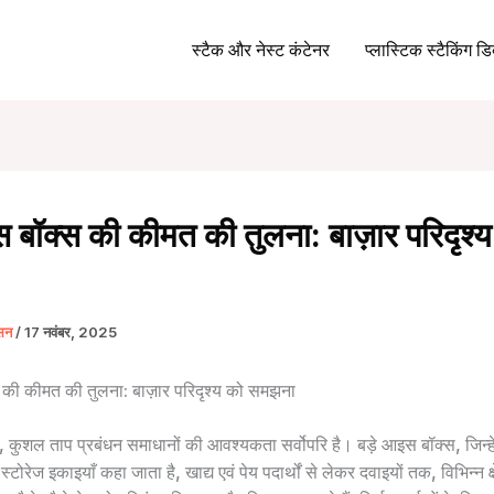
स्टैक और नेस्ट कंटेनर
प्लास्टिक स्टैकिंग डिब
 बॉक्स की कीमत की तुलना: बाज़ार परिदृश्
्सन
/
17 नवंबर, 2025
 की कीमत की तुलना: बाज़ार परिदृश्य को समझना
ं में, कुशल ताप प्रबंधन समाधानों की आवश्यकता सर्वोपरि है। बड़े आइस बॉक्स, जिन्ह
ोरेज इकाइयाँ कहा जाता है, खाद्य एवं पेय पदार्थों से लेकर दवाइयों तक, विभिन्न क्षेत्र