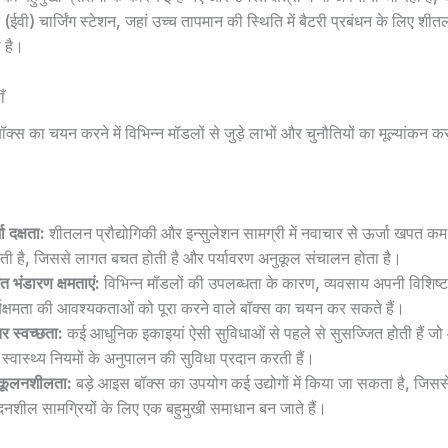
 (ईवी) चार्जिंग स्टेशन, जहां उच्च तापमान की स्थिति में बैटरी प्रबंधन के लिए शी
 है।
ँ
क्स का चयन करने में विभिन्न मॉडलों से जुड़े लाभों और चुनौतियों का मूल्यांकन क
ा दक्षता:
शीतलन प्रौद्योगिकी और इन्सुलेशन सामग्री में नवाचार से ऊर्जा खपत कम 
ती है, जिससे लागत बचत होती है और पर्यावरण अनुकूल संचालन होता है।
त भंडारण क्षमताएं:
विभिन्न मॉडलों की उपलब्धता के कारण, व्यवसाय अपनी विशिष्ट
्यक्षमता की आवश्यकताओं को पूरा करने वाले बॉक्स का चयन कर सकते हैं।
र स्वच्छता:
कई आधुनिक इकाइयां ऐसी सुविधाओं से पहले से सुसज्जित होती हैं 
स्वास्थ्य नियमों के अनुपालन की सुविधा प्रदान करती हैं।
कूलनशीलता:
बड़े आइस बॉक्स का उपयोग कई उद्योगों में किया जा सकता है, जिसस
ेदनशील सामग्रियों के लिए एक बहुमुखी समाधान बन जाते हैं।