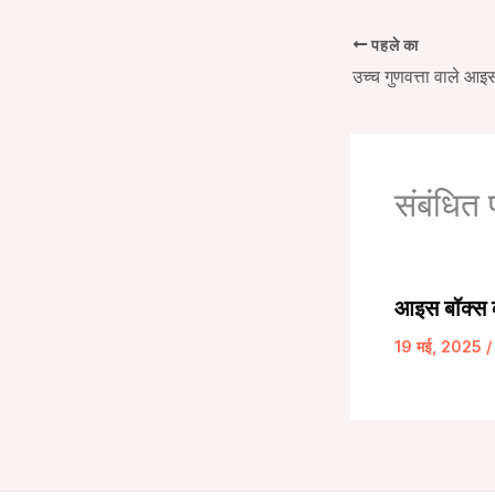
पहले का
संबंधित 
आइस बॉक्स क
19 मई, 2025