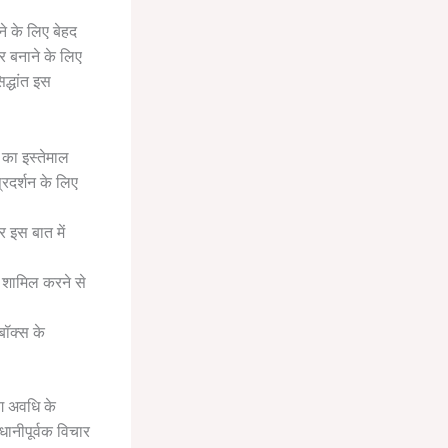
 के लिए बेहद
र बनाने के लिए
द्धांत इस
 का इस्तेमाल
रदर्शन के लिए
्र इस बात में
ो शामिल करने से
बॉक्स के
ोग अवधि के
ानीपूर्वक विचार