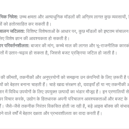
भिक निवेश:
उच्च क्षमता और अत्याधुनिक मॉडलों की अग्रिम लागत कुछ व्यवसायों,
यमों को हतोत्साहित कर सकती है।
चालन जटिलता:
विशिष्ट विशेषताओं के आधार पर, कुछ मॉडलों को इष्टतम संचा
लिए विशेष ज्ञान की आवश्यकता हो सकती है।
ार परिवर्तनशीलता:
बाजार की मांग, कच्चे माल की लागत और भू-राजनीतिक कारको
तों में उतार-चढ़ाव हो सकता है, जिससे बजट प्रक्रिया जटिल हो जाती है।
 की कीमतों, तकनीकों और अनुप्रयोगों को समझना उन कंपनियों के लिए ज़रूरी है
यों को बेहतर बनाना चाहती हैं। चाहे खाद्य संरक्षण हो, दवाइयाँ हों या नए तकनीकी अ
र में विविध उपयोगों के लिए उपयुक्त उत्पादों का भंडार मौजूद है। इन प्रणालियों से
ों पर विचार करके, उद्योग के हितधारक अपनी परिचालन आवश्यकताओं और बजट के 
हैं। जैसे-जैसे तकनीक निरंतर विकसित होती जा रही है, बड़े आइस बॉक्स की संभाव
आने वाले वर्षों में बेहतर दक्षता और प्रभावशीलता का वादा करती हैं।